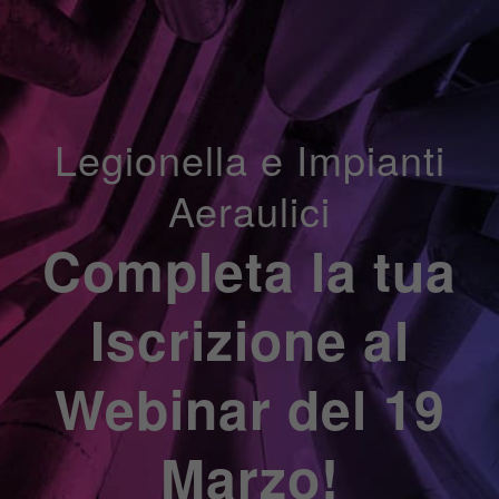
Legionella e Impianti
Aeraulici
Completa la tua
Iscrizione al
Webinar del 19
Marzo!