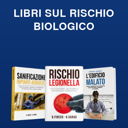
LIBRI SUL RISCHIO
BIOLOGICO