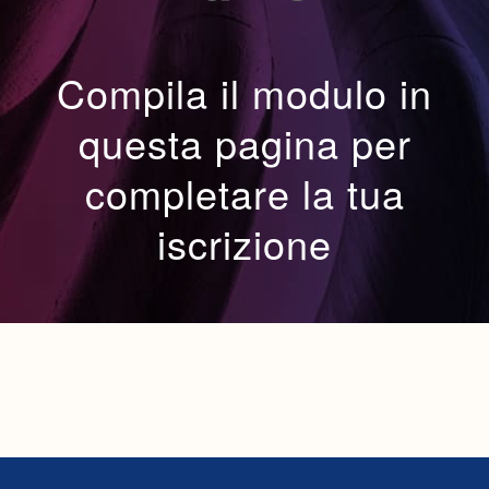
Compila il modulo in
questa pagina per
completare la tua
iscrizione