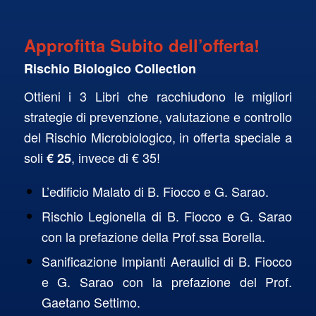
Approfitta Subito dell’offerta!
Rischio Biologico Collection
Ottieni i 3 Libri che racchiudono le migliori
strategie di prevenzione, valutazione e controllo
del Rischio Microbiologico, in offerta speciale a
soli
, invece di € 35!
€ 25
L’edificio Malato di B. Fiocco e G. Sarao.
Rischio Legionella di B. Fiocco e G. Sarao
con la prefazione della Prof.ssa Borella.
Sanificazione Impianti Aeraulici di B. Fiocco
e G. Sarao con la prefazione del Prof.
Gaetano Settimo.