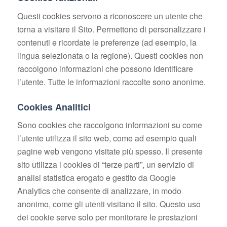
Questi cookies servono a riconoscere un utente che
torna a visitare il Sito. Permettono di personalizzare i
contenuti e ricordate le preferenze (ad esempio, la
lingua selezionata o la regione). Questi cookies non
raccolgono informazioni che possono identificare
l’utente. Tutte le informazioni raccolte sono anonime.
Cookies Analitici
Sono cookies che raccolgono informazioni su come
l’utente utilizza il sito web, come ad esempio quali
pagine web vengono visitate più spesso. Il presente
sito utilizza i cookies di “terze parti”, un servizio di
analisi statistica erogato e gestito da Google
Analytics che consente di analizzare, in modo
anonimo, come gli utenti visitano il sito. Questo uso
dei cookie serve solo per monitorare le prestazioni