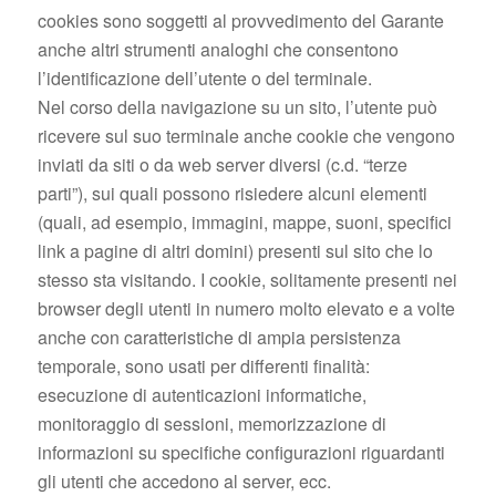
cookies sono soggetti al provvedimento del Garante
anche altri strumenti analoghi che consentono
l’identificazione dell’utente o del terminale.
Nel corso della navigazione su un sito, l’utente può
ricevere sul suo terminale anche cookie che vengono
inviati da siti o da web server diversi (c.d. “terze
parti”), sui quali possono risiedere alcuni elementi
(quali, ad esempio, immagini, mappe, suoni, specifici
link a pagine di altri domini) presenti sul sito che lo
stesso sta visitando. I cookie, solitamente presenti nei
browser degli utenti in numero molto elevato e a volte
anche con caratteristiche di ampia persistenza
temporale, sono usati per differenti finalità:
esecuzione di autenticazioni informatiche,
monitoraggio di sessioni, memorizzazione di
informazioni su specifiche configurazioni riguardanti
gli utenti che accedono al server, ecc.