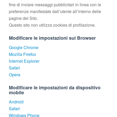
fine di inviare messaggi pubblicitari in linea con le
preferenze manifestate dall’utente all’interno delle
pagine del Sito.
Questo sito non utilizza cookies di profilazione.
Modificare le impostazioni sui Browser
Google Chrome
Mozilla Firefox
Internet Explorer
Safari
Opera
Modificare le impostazioni da dispositivo
mobile
Android
Safari
Windows Phone