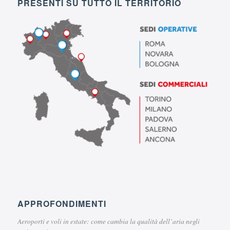
PRESENTI SU TUTTO IL TERRITORIO
APPROFONDIMENTI
Aeroporti e voli in estate: come cambia la qualità dell’aria negli