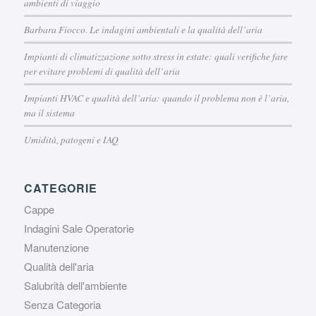
ambienti di viaggio
Barbara Fiocco. Le indagini ambientali e la qualità dell’aria
Impianti di climatizzazione sotto stress in estate: quali verifiche fare
per evitare problemi di qualità dell’aria
Impianti HVAC e qualità dell’aria: quando il problema non è l’aria,
ma il sistema
Umidità, patogeni e IAQ
CATEGORIE
Cappe
Indagini Sale Operatorie
Manutenzione
Qualità dell'aria
Salubrità dell'ambiente
Senza Categoria