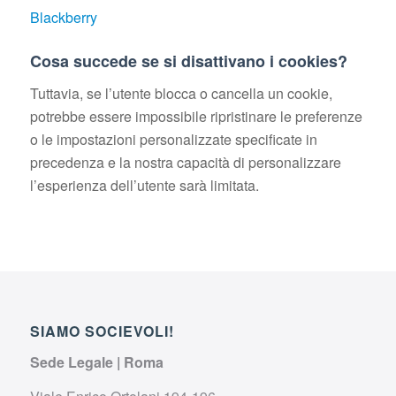
Blackberry
Cosa succede se si disattivano i cookies?
Tuttavia, se l’utente blocca o cancella un cookie,
potrebbe essere impossibile ripristinare le preferenze
o le impostazioni personalizzate specificate in
precedenza e la nostra capacità di personalizzare
l’esperienza dell’utente sarà limitata.
SIAMO SOCIEVOLI!
Sede Legale | Roma