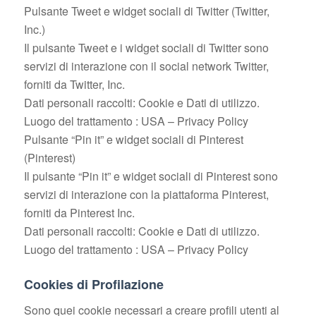
Pulsante Tweet e widget sociali di Twitter (Twitter,
Inc.)
Il pulsante Tweet e i widget sociali di Twitter sono
servizi di interazione con il social network Twitter,
forniti da Twitter, Inc.
Dati personali raccolti: Cookie e Dati di utilizzo.
Luogo del trattamento : USA – Privacy Policy
Pulsante “Pin it” e widget sociali di Pinterest
(Pinterest)
Il pulsante “Pin it” e widget sociali di Pinterest sono
servizi di interazione con la piattaforma Pinterest,
forniti da Pinterest Inc.
Dati personali raccolti: Cookie e Dati di utilizzo.
Luogo del trattamento : USA – Privacy Policy
Cookies di Profilazione
Sono quei cookie necessari a creare profili utenti al