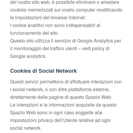
del nostro sito web. è possibile eliminare o arrestare
cookies memorizzati sul vostro computer modificando
le impostazioni del browser Internet.
I cookie analitici non sono indispensabili al
funzionamento del sito.
Questo sito utilizza il servizio di Google Analytics per
il monitoraggio del traffico utenti – vedi policy di
Google analytics
Cookies di Social Network
Questi servizi permettono di effettuare interazioni con
i social network, o con altre piattaforme esterne,
direttamente dalle pagine di questo Spazio Web.
Le interazioni e le informazioni acquisite da questo
Spazio Web sono in ogni caso soggette alle
impostazioni privacy dell’Utente relative ad ogni
social network.