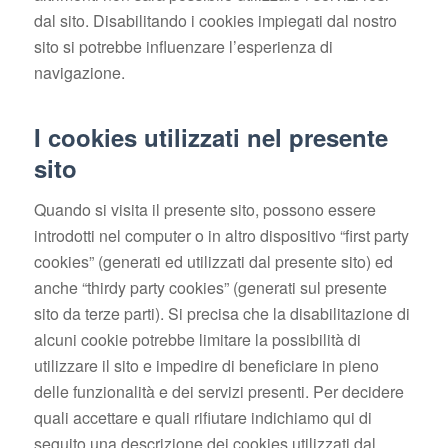
dal sito. Disabilitando i cookies impiegati dal nostro
sito si potrebbe influenzare l’esperienza di
navigazione.
I cookies utilizzati nel presente
sito
Quando si visita il presente sito, possono essere
introdotti nel computer o in altro dispositivo “first party
cookies” (generati ed utilizzati dal presente sito) ed
anche “thirdy party cookies” (generati sul presente
sito da terze parti). Si precisa che la disabilitazione di
alcuni cookie potrebbe limitare la possibilità di
utilizzare il sito e impedire di beneficiare in pieno
delle funzionalità e dei servizi presenti. Per decidere
quali accettare e quali rifiutare indichiamo qui di
seguito una descrizione dei cookies utilizzati dal