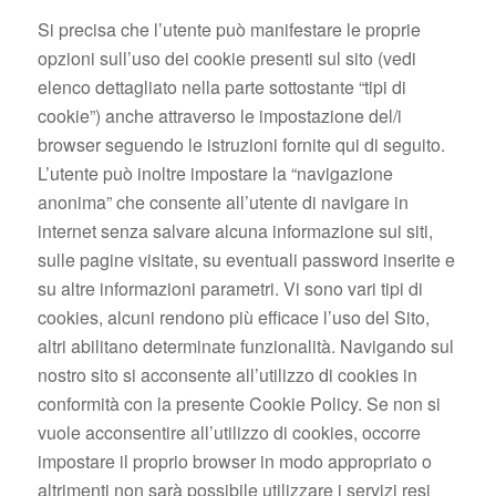
Si precisa che l’utente può manifestare le proprie
opzioni sull’uso dei cookie presenti sul sito (vedi
elenco dettagliato nella parte sottostante “tipi di
cookie”) anche attraverso le impostazione del/i
browser seguendo le istruzioni fornite qui di seguito.
L’utente può inoltre impostare la “navigazione
anonima” che consente all’utente di navigare in
internet senza salvare alcuna informazione sui siti,
sulle pagine visitate, su eventuali password inserite e
su altre informazioni parametri. Vi sono vari tipi di
cookies, alcuni rendono più efficace l’uso del Sito,
altri abilitano determinate funzionalità. Navigando sul
nostro sito si acconsente all’utilizzo di cookies in
conformità con la presente Cookie Policy. Se non si
vuole acconsentire all’utilizzo di cookies, occorre
impostare il proprio browser in modo appropriato o
altrimenti non sarà possibile utilizzare i servizi resi