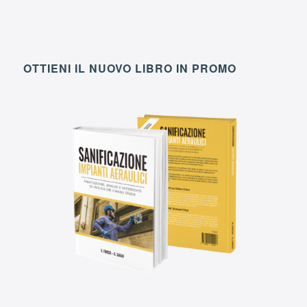
OTTIENI IL NUOVO LIBRO IN PROMO