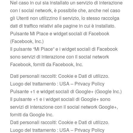
Nel caso in cui sia installato un servizio di interazione
con i social network, è possibile che, anche nel caso
gli Utenti non utilizzino il servizio, lo stesso raccolga
dati di traffico relativi alle pagine in cui è installato.
Pulsante Mi Piace e widget sociali di Facebook
(Facebook, Inc.)
Il pulsante “Mi Piace” e i widget sociali di Facebook
sono servizi di interazione con il social network
Facebook, forniti da Facebook, Inc.
Dati personali raccolti: Cookie e Dati di utilizzo.
Luogo del trattamento : USA – Privacy Policy
Pulsante +1 e widget sociali di Google+ (Google Inc.)
Il pulsante +1 e i widget sociali di Google+ sono
servizi di interazione con il social network Google+,
forniti da Google Inc.
Dati personali raccolti: Cookie e Dati di utilizzo.
Luogo del trattamento : USA – Privacy Policy