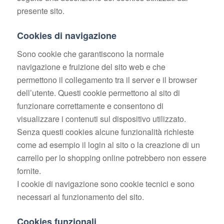
presente sito.
Cookies di navigazione
Sono cookie che garantiscono la normale
navigazione e fruizione del sito web e che
permettono il collegamento tra il server e il browser
dell’utente. Questi cookie permettono al sito di
funzionare correttamente e consentono di
visualizzare i contenuti sul dispositivo utilizzato.
Senza questi cookies alcune funzionalità richieste
come ad esempio il login al sito o la creazione di un
carrello per lo shopping online potrebbero non essere
fornite.
I cookie di navigazione sono cookie tecnici e sono
necessari al funzionamento del sito.
Cookies funzionali