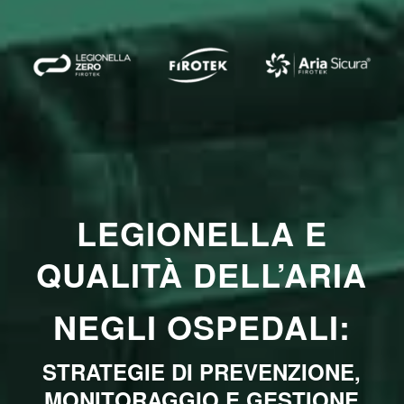
LEGIONELLA E
QUALITÀ DELL’ARIA
NEGLI OSPEDALI:
STRATEGIE DI PREVENZIONE,
MONITORAGGIO E GESTIONE