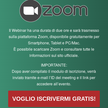
Il Webinar ha una durata di due ore e sarà trasmesso
sulla piattaforma Zoom, disponibile gratuitamente per
Smartphone, Tablet e PC/Mac.
È possibile scaricare Zoom e consultare tutte le
informazioni sul sito ufficiale.
IMPORTANTE:
Dopo aver compilato il modulo di iscrizione, verrà
inviato tramite e-mail l’ID del meeting e il link per
accedere all’evento.
VOGLIO ISCRIVERMI GRATIS!