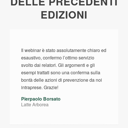
DELLE PRECEDENTI
EDIZIONI
Il webinar è stato assolutamente chiaro ed
esaustivo, confermo l’ottimo servizio
svolto dai relatori. Gli argomenti e gli
esempi trattati sono una conferma sulla
bontà delle azioni di prevenzione da noi
intraprese. Grazie!
Pierpaolo Borsato
Latte Arborea