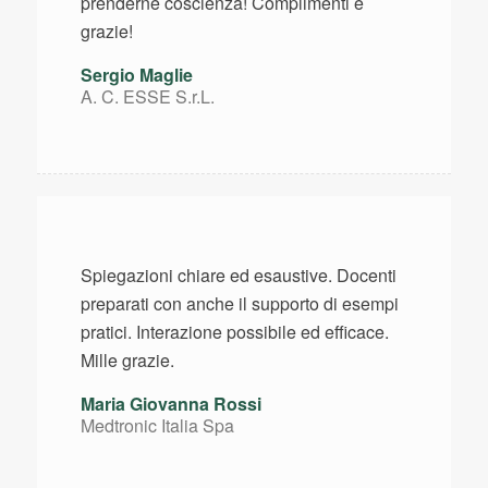
prenderne coscienza! Complimenti e
grazie!
Sergio Maglie
A. C. ESSE S.r.L.
Spiegazioni chiare ed esaustive. Docenti
preparati con anche il supporto di esempi
pratici. Interazione possibile ed efficace.
Mille grazie.
Maria Giovanna Rossi
Medtronic Italia Spa