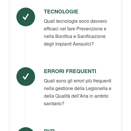
TECNOLOGIE
Quali tecnologie sono davvero
efficaci nel fare Prevenzione e
nella Bonifica e Sanificazione
degli Impianti Aeraulici?
ERRORI FREQUENTI
Quali sono gli errori più frequenti
nella gestione della Legionella e
della Qualità dell’Aria in ambito
sanitario?
DVR