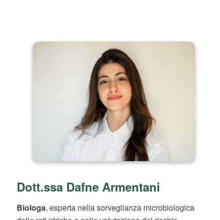
Dott.ssa Dafne Armentani
Biologa
, esperta nella sorveglianza microbiologica