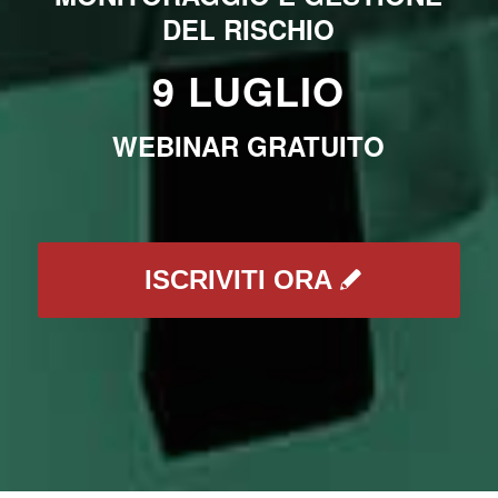
DEL RISCHIO
9 LUGLIO
WEBINAR GRATUITO
ISCRIVITI ORA