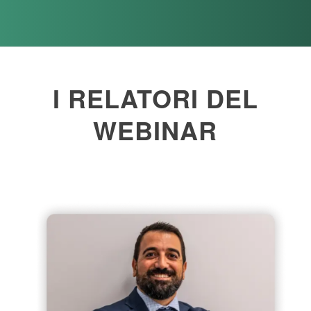
I RELATORI DEL
WEBINAR