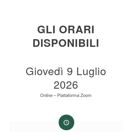
GLI ORARI
DISPONIBILI
Giovedì 9 Luglio
2026
Online – Piattaforma Zoom