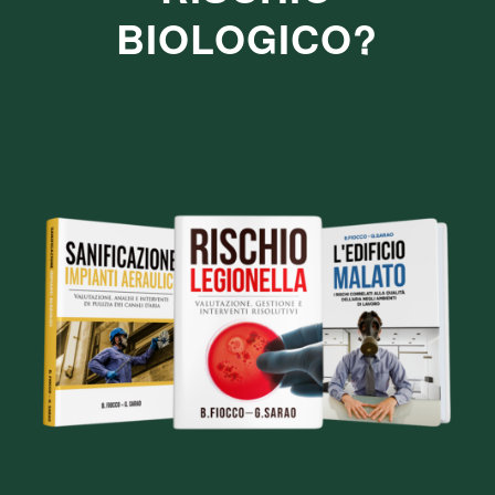
BIOLOGICO?