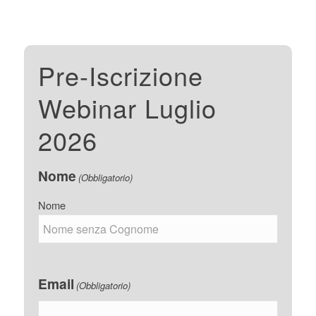
Pre-Iscrizione
Webinar Luglio
2026
Nome
(Obbligatorio)
Nome
Email
(Obbligatorio)