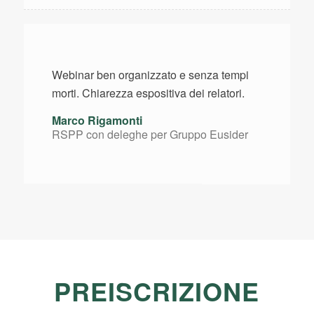
Webinar ben organizzato e senza tempi
morti. Chiarezza espositiva dei relatori.
Marco Rigamonti
RSPP con deleghe per Gruppo Eusider
PREISCRIZIONE