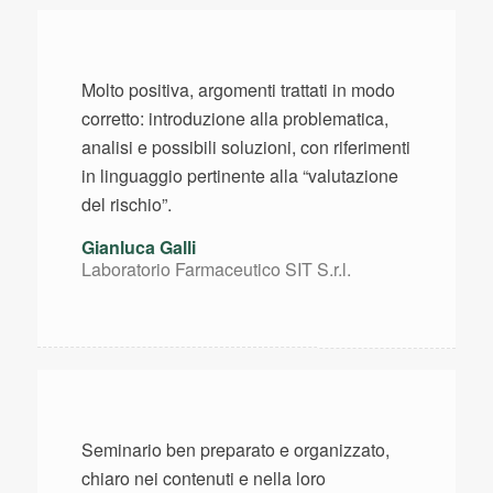
Molto positiva, argomenti trattati in modo
corretto: introduzione alla problematica,
analisi e possibili soluzioni, con riferimenti
in linguaggio pertinente alla “valutazione
del rischio”.
Gianluca Galli
Laboratorio Farmaceutico SIT S.r.l.
Seminario ben preparato e organizzato,
chiaro nei contenuti e nella loro