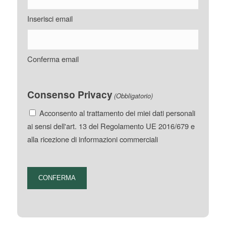
Inserisci email
Conferma email
Consenso Privacy
(Obbligatorio)
Acconsento al trattamento dei miei dati personali
ai sensi dell'art. 13 del Regolamento UE 2016/679 e
alla ricezione di informazioni commerciali