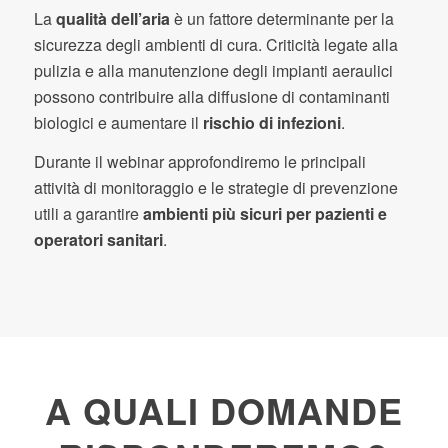
La
qualità dell’aria
è un fattore determinante per la
sicurezza degli ambienti di cura. Criticità legate alla
pulizia e alla manutenzione degli impianti aeraulici
possono contribuire alla diffusione di contaminanti
biologici e aumentare il
rischio di infezioni
.
Durante il webinar approfondiremo le principali
attività di monitoraggio e le strategie di prevenzione
utili a garantire
ambienti più sicuri per pazienti e
operatori sanitari
.
A QUALI DOMANDE