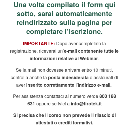
Una volta compilato il form qui
sotto, sarai automaticamente
reindirizzato sulla pagina per
completare
l’iscrizione.
IMPORTANTE:
Dopo aver completato la
registrazione, riceverai un’
e-mail contenente tutte le
informazioni relative al Webinar
.
Se la mail non dovesse arrivare entro 10 minuti,
controlla anche la
posta indesiderata
o assicurati di
aver
inserito correttamente l’indirizzo e-mail
.
Per assistenza contattaci al numero verde
800 188
631
oppure scrivici a
info@firotek.it
Si precisa che il corso non prevede il rilascio di
attestati o crediti formativi.