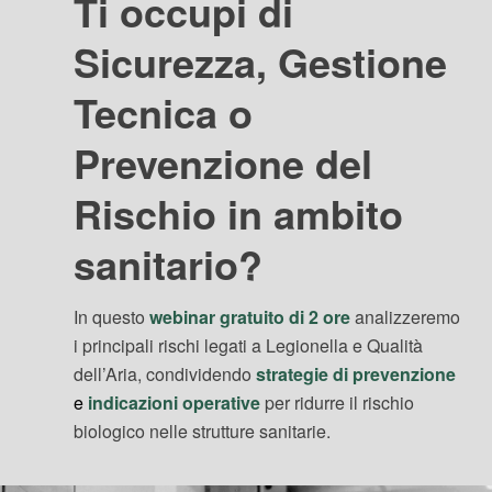
Ti occupi di
Sicurezza, Gestione
Tecnica o
Prevenzione del
Rischio in ambito
sanitario?
In questo
webinar gratuito di 2 ore
analizzeremo
i principali rischi legati a Legionella e Qualità
dell’Aria, condividendo
strategie di prevenzione
e
indicazioni operative
per ridurre il rischio
biologico nelle strutture sanitarie.