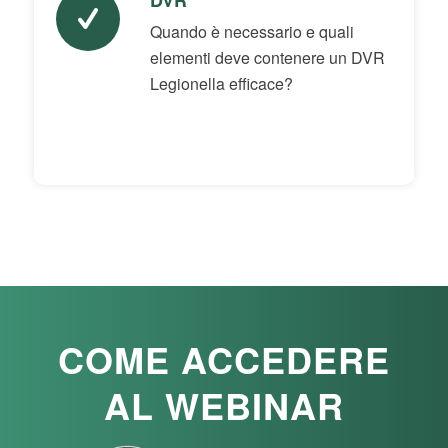
Quando è necessario e quali
elementi deve contenere un DVR
Legionella efficace?
COME ACCEDERE
AL WEBINAR