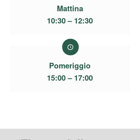
Mattina
10:30 – 12:30
Pomeriggio
15:00 – 17:00