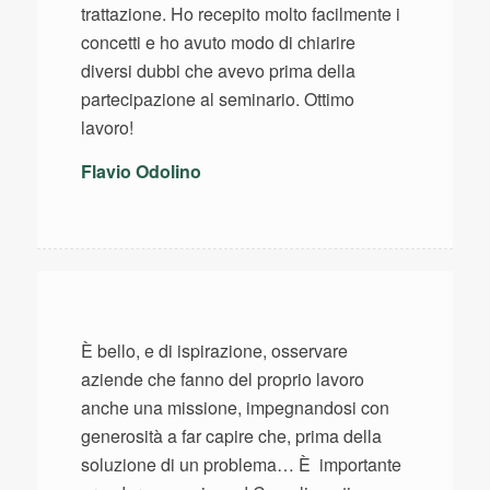
trattazione. Ho recepito molto facilmente i
concetti e ho avuto modo di chiarire
diversi dubbi che avevo prima della
partecipazione al seminario. Ottimo
lavoro!
Flavio Odolino
È bello, e di ispirazione, osservare
aziende che fanno del proprio lavoro
anche una missione, impegnandosi con
generosità a far capire che, prima della
soluzione di un problema… È importante