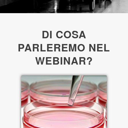
DI COSA
PARLEREMO NEL
WEBINAR?