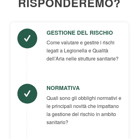
RISPONDEREMO?
GESTIONE DEL RISCHIO
Come valutare e gestire i rischi
legati a Legionella e Qualità
dell’Aria nelle strutture sanitarie?
NORMATIVA
Quali sono gli obblighi normativi e
le principali novità che impattano
la gestione del rischio in ambito
sanitario?