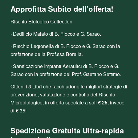
Approfitta Subito dell’offerta!
Rischio Biologico Collection
·
L’edificio Malato di B. Fiocco e G. Sarao.
·
Rischio Legionella di B. Fiocco e G. Sarao con la
prefazione della Prof.ssa Borella.
·
Sanificazione Impianti Aeraulici di B. Fiocco e G.
Sarao con la prefazione del Prof. Gaetano Settimo.
Ottieni i 3 Libri che racchiudono le migliori strategie di
prevenzione, valutazione e controllo del Rischio
Microbiologico, in offerta speciale a soli
€ 25
, invece
di € 35!
Spedizione Gratuita Ultra-rapida