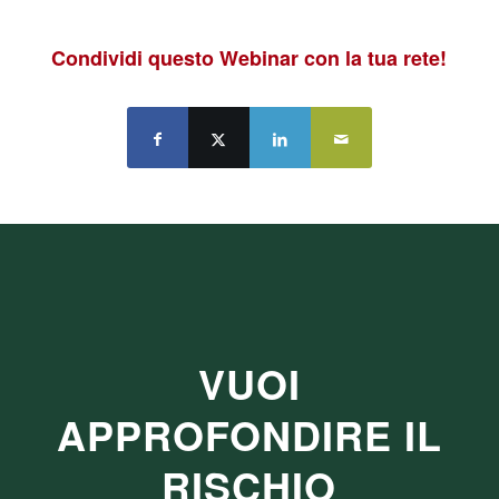
Condividi questo Webinar con la tua rete!
VUOI
APPROFONDIRE IL
RISCHIO