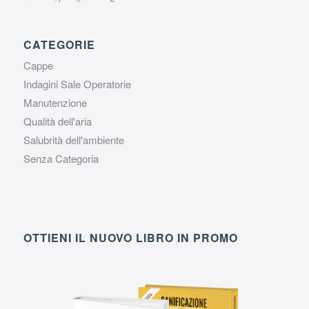
CATEGORIE
Cappe
Indagini Sale Operatorie
Manutenzione
Qualità dell'aria
Salubrità dell'ambiente
Senza Categoria
OTTIENI IL NUOVO LIBRO IN PROMO