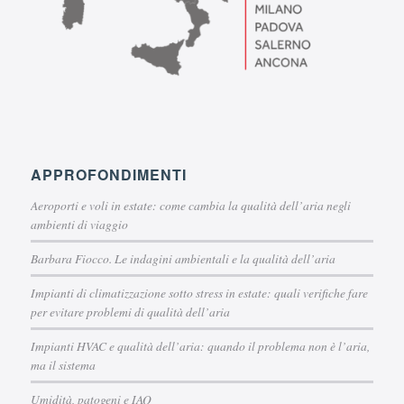
APPROFONDIMENTI
Aeroporti e voli in estate: come cambia la qualità dell’aria negli
ambienti di viaggio
Barbara Fiocco. Le indagini ambientali e la qualità dell’aria
Impianti di climatizzazione sotto stress in estate: quali verifiche fare
per evitare problemi di qualità dell’aria
Impianti HVAC e qualità dell’aria: quando il problema non è l’aria,
ma il sistema
Umidità, patogeni e IAQ