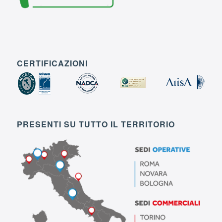
CERTIFICAZIONI
PRESENTI SU TUTTO IL TERRITORIO