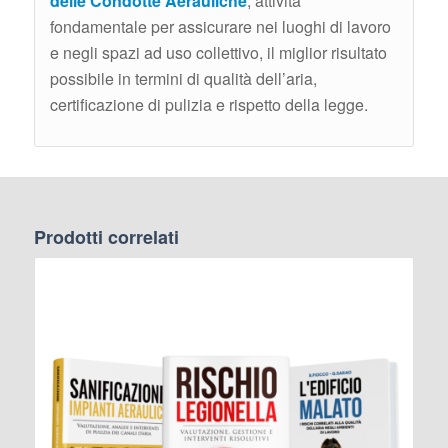
delle Condotte Aerauliche
, attività
fondamentale per assicurare nei luoghi di lavoro
e negli spazi ad uso collettivo, il miglior risultato
possibile in termini di qualità dell’aria,
certificazione di pulizia e rispetto della legge.
Prodotti correlati