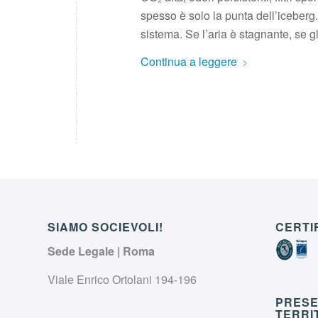
spesso è solo la punta dell’iceberg. 
sistema. Se l’aria è stagnante, se gl
Continua a leggere
SIAMO SOCIEVOLI!
CERTI
Sede Legale | Roma
Viale Enrico Ortolani 194-196
PRESE
TERRI