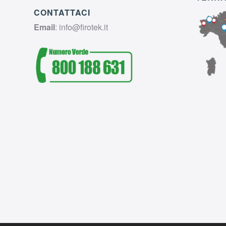
CONTATTACI
Email
:
info@firotek.it