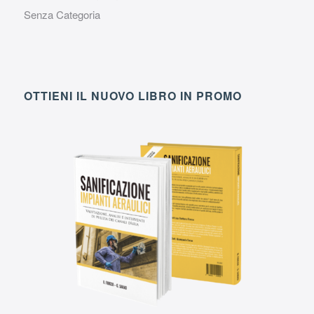
Senza Categoria
OTTIENI IL NUOVO LIBRO IN PROMO