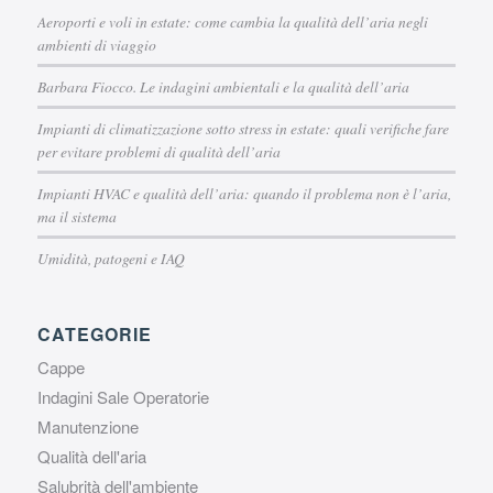
Aeroporti e voli in estate: come cambia la qualità dell’aria negli
ambienti di viaggio
Barbara Fiocco. Le indagini ambientali e la qualità dell’aria
Impianti di climatizzazione sotto stress in estate: quali verifiche fare
per evitare problemi di qualità dell’aria
Impianti HVAC e qualità dell’aria: quando il problema non è l’aria,
ma il sistema
Umidità, patogeni e IAQ
CATEGORIE
Cappe
Indagini Sale Operatorie
Manutenzione
Qualità dell'aria
Salubrità dell'ambiente