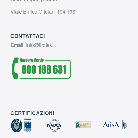
Viale Enrico Ortolani 194-196
CONTATTACI
Email
:
info@firotek.it
CERTIFICAZIONI