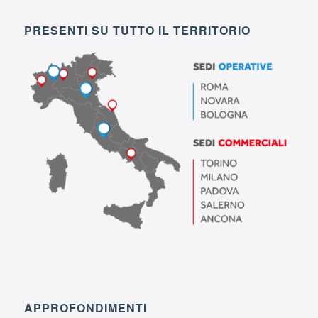
PRESENTI SU TUTTO IL TERRITORIO
APPROFONDIMENTI