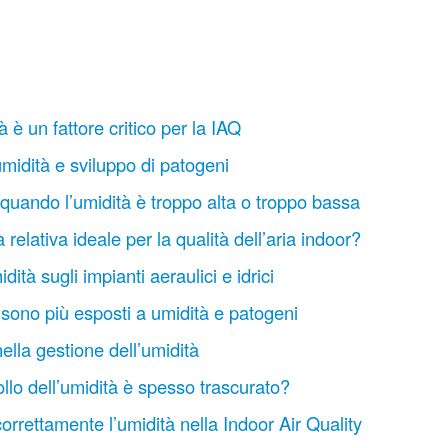
à è un fattore critico per la IAQ
umidità e sviluppo di patogeni
uando l’umidità è troppo alta o troppo bassa
 relativa ideale per la qualità dell’aria indoor?
dità sugli impianti aeraulici e idrici
 sono più esposti a umidità e patogeni
ella gestione dell’umidità
ollo dell’umidità è spesso trascurato?
rrettamente l’umidità nella Indoor Air Quality