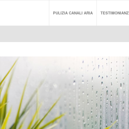
PULIZIA CANALI ARIA
TESTIMONIANZ