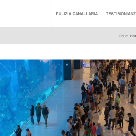
PULIZIA CANALI ARIA
TESTIMONIANZ
Sei in:
Ho