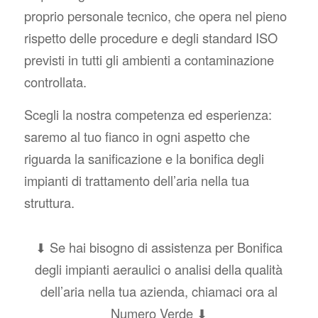
proprio personale tecnico, che opera nel pieno
rispetto delle procedure e degli standard ISO
previsti
in tutti gli ambienti a contaminazione
controllata.
Scegli la nostra competenza ed esperienza:
saremo al tuo fianco in ogni aspetto che
riguarda la sanificazione e la bonifica degli
impianti di trattamento dell’aria nella tua
struttura.
⬇ Se hai bisogno di assistenza per Bonifica
degli impianti aeraulici o analisi della qualità
dell’aria nella tua azienda, chiamaci ora al
Numero Verde ⬇