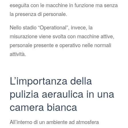
eseguita con le macchine in funzione ma senza
la presenza di personale.
Nello stadio “Operational”, invece, la
misurazione viene svolta con macchine attive,
personale presente e operativo nelle normali
attività.
L’importanza della
pulizia aeraulica in una
camera bianca
All’interno di un ambiente ad atmosfera