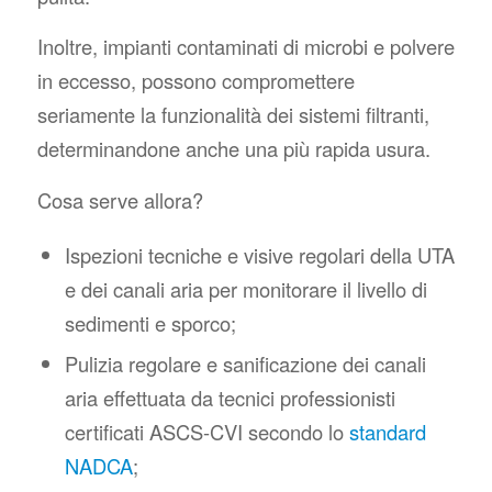
Inoltre, impianti contaminati di microbi e polvere
in eccesso, possono compromettere
seriamente la funzionalità dei sistemi filtranti,
determinandone anche una più rapida usura.
Cosa serve allora?
Ispezioni tecniche e visive regolari della UTA
e dei canali aria per monitorare il livello di
sedimenti e sporco;
Pulizia regolare e sanificazione dei canali
aria effettuata da tecnici professionisti
certificati ASCS-CVI secondo lo
standard
NADCA
;