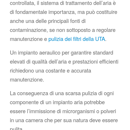
controllata, il sistema di trattamento dell’aria è
di fondamentale importanza, ma può costituire
anche una delle principali fonti di
contaminazione, se non sottoposto a regolare
manutenzione e
pulizia dei filtri della UTA
.
Un impianto aeraulico per garantire standard
elevati di qualità dell’aria e prestazioni efficienti
richiedono una costante e accurata
manutenzione.
La conseguenza di una scarsa pulizia di ogni
componente di un impianto aria potrebbe
essere l’immissione di microrganismi o polveri
in una camera che per sua natura deve essere
pulita.