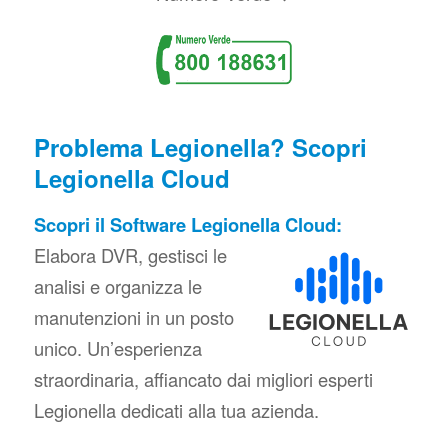
Problema Legionella? Scopri
Legionella Cloud
Scopri il Software Legionella Cloud:
Elabora DVR, gestisci le
analisi e organizza le
manutenzioni in un posto
unico. Un’esperienza
straordinaria, affiancato dai migliori esperti
Legionella dedicati alla tua azienda.