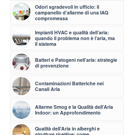
Odori sgradevoli in ufficio: il
campanello d’allarme di una IAQ
compromessa
Impianti HVAC e qualità dell’aria:
quando il problema non è l’aria, ma
il sistema
Batteri e Patogeni nell’aria: strategie
di prevenzione
Contaminazioni Batteriche nei
Canali Aria
Allarme Smog e la Qualità dell’Aria
Indoor: un Approfondimento
Qualità dell’Aria in alberghi e
strutture ricettive: come