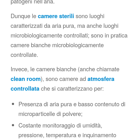
patogeni nell’aria.
Dunque le
camere sterili
sono luoghi
caratterizzati da aria pura, ma anche luoghi
microbiologicamente controllati; sono in pratica
camere bianche microbiologicamente
controllate.
Invece, le camere bianche (anche chiamate
clean room
), sono camere ad
atmosfera
controllata
che si caratterizzano per:
Presenza di aria pura e basso contenuto di
microparticelle di polvere;
Costante monitoraggio di umidità,
pressione, temperatura e inquinamento