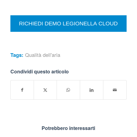
Tags:
Qualità dell'aria
Condividi questo articolo
Potrebbero interessarti