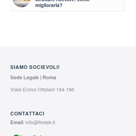
migliorarla?
SIAMO SOCIEVOLI!
Sede Legale | Roma
Viale Enrico Ortolani 194-196
CONTATTACI
Email
:
info@firotek.it