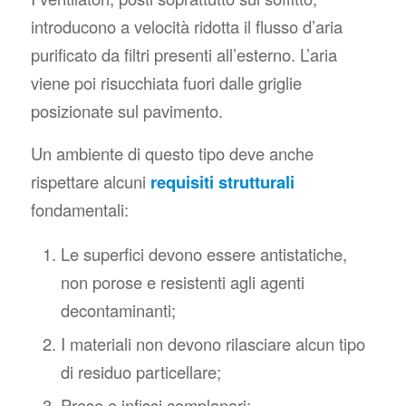
introducono a velocità ridotta il flusso d’aria
purificato da filtri presenti all’esterno. L’aria
viene poi risucchiata fuori dalle griglie
posizionate sul pavimento.
Un ambiente di questo tipo deve anche
rispettare alcuni
requisiti strutturali
fondamentali:
Le superfici devono essere antistatiche,
non porose e resistenti agli agenti
decontaminanti;
I materiali non devono rilasciare alcun tipo
di residuo particellare;
Prese e infissi complanari;