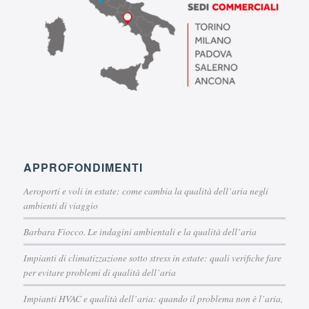
APPROFONDIMENTI
Aeroporti e voli in estate: come cambia la qualità dell’aria negli
ambienti di viaggio
Barbara Fiocco. Le indagini ambientali e la qualità dell’aria
Impianti di climatizzazione sotto stress in estate: quali verifiche fare
per evitare problemi di qualità dell’aria
Impianti HVAC e qualità dell’aria: quando il problema non è l’aria,