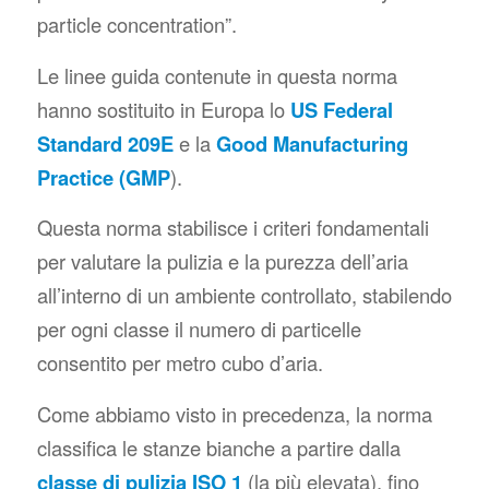
particle concentration”
.
Le linee guida contenute in questa norma
hanno sostituito in Europa lo
US Federal
Standard 209E
e la
Good Manufacturing
Practice (GMP
).
Questa norma stabilisce i criteri fondamentali
per valutare la pulizia e la purezza dell’aria
all’interno di un ambiente controllato, stabilendo
per ogni classe il numero di particelle
consentito per metro cubo d’aria.
Come abbiamo visto in precedenza, la norma
classifica le stanze bianche a partire dalla
classe di pulizia ISO 1
(la più elevata), fino