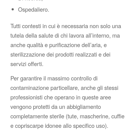
Ospedaliero.
Tutti contesti in cui è necessaria non solo una
tutela della salute di chi lavora all’interno, ma
anche qualità e purificazione dell’aria, e
sterilizzazione dei prodotti realizzati e dei
servizi offerti.
Per garantire il massimo controllo di
contaminazione particellare, anche gli stessi
professionisti che operano in queste aree
vengono protetti da un abbigliamento
completamente sterile (tute, mascherine, cuffie
e copriscarpe idonee allo specifico uso).