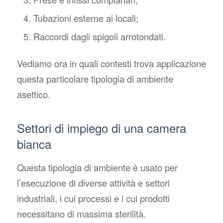
Tubazioni esterne ai locali;
Raccordi dagli spigoli arrotondati.
Vediamo ora in quali contesti trova applicazione
questa particolare tipologia di ambiente
asettico.
Settori di impiego di una camera
bianca
Questa tipologia di ambiente è usato per
l’esecuzione di diverse attività e settori
industriali, i cui processi e i cui prodotti
necessitano di massima sterilità.