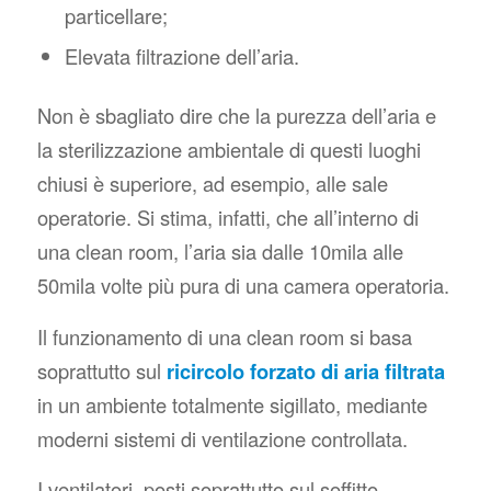
particellare;
Elevata filtrazione dell’aria.
Non è sbagliato dire che la purezza dell’aria e
la sterilizzazione ambientale di questi luoghi
chiusi è superiore, ad esempio, alle sale
operatorie. Si stima, infatti, che all’interno di
una clean room, l’aria sia dalle 10mila alle
50mila volte più pura di una camera operatoria.
Il funzionamento di una clean room si basa
soprattutto sul
ricircolo forzato di aria filtrata
in un ambiente totalmente sigillato, mediante
moderni sistemi di ventilazione controllata.
I ventilatori, posti soprattutto sul soffitto,