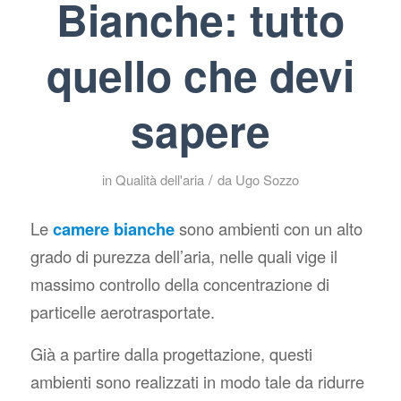
Bianche: tutto
quello che devi
sapere
/
in
Qualità dell'aria
da
Ugo Sozzo
Le
camere bianche
sono ambienti con un alto
grado di purezza dell’aria, nelle quali vige il
massimo controllo della concentrazione di
particelle aerotrasportate.
Già a partire dalla progettazione, questi
ambienti sono realizzati in modo tale da ridurre