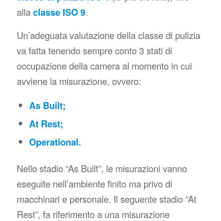
alla
classe ISO 9
.
Un’adeguata valutazione della classe di pulizia
va fatta tenendo sempre conto 3 stati di
occupazione della camera al momento in cui
avviene la misurazione, ovvero:
As Built;
At Rest;
Operational.
Nello stadio “As Built”, le misurazioni vanno
eseguite nell’ambiente finito ma privo di
macchinari e personale. Il seguente stadio “At
Rest”, fa riferimento a una misurazione