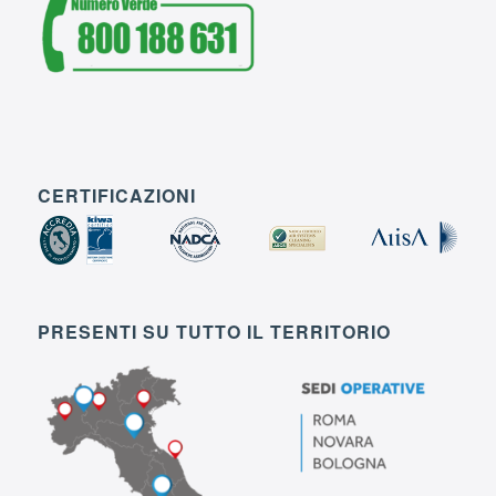
CERTIFICAZIONI
PRESENTI SU TUTTO IL TERRITORIO