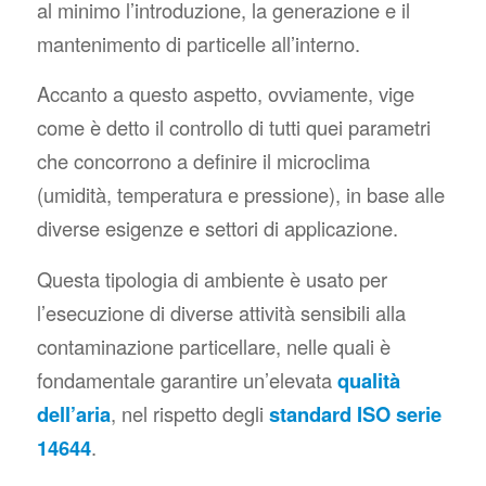
al minimo l’introduzione, la generazione e il
mantenimento di particelle all’interno.
Accanto a questo aspetto, ovviamente, vige
come è detto il controllo di tutti quei parametri
che concorrono a definire il microclima
(umidità, temperatura e pressione), in base alle
diverse esigenze e settori di applicazione.
Questa tipologia di ambiente è usato per
l’esecuzione di diverse attività sensibili alla
contaminazione particellare, nelle quali è
fondamentale garantire un’elevata
qualità
dell’aria
, nel rispetto degli
standard ISO serie
14644
.