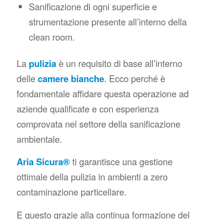
Sanificazione di ogni superficie e
strumentazione presente all’interno della
clean room.
La
pulizia
è un requisito di base all’interno
delle
camere bianche
. Ecco perché è
fondamentale affidare questa operazione ad
aziende qualificate e con esperienza
comprovata nel settore della sanificazione
ambientale.
Aria Sicura®
ti garantisce una gestione
ottimale della pulizia in ambienti a zero
contaminazione particellare.
E questo grazie alla continua formazione del