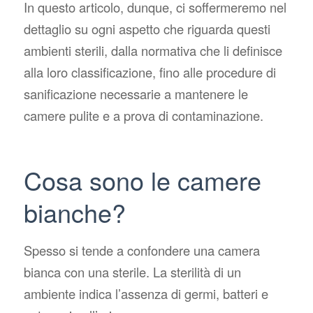
In questo articolo, dunque, ci soffermeremo nel
dettaglio su ogni aspetto che riguarda questi
ambienti sterili, dalla normativa che li definisce
alla loro classificazione, fino alle procedure di
sanificazione necessarie a mantenere le
camere pulite e a prova di contaminazione.
Cosa sono le camere
bianche?
Spesso si tende a confondere una camera
bianca con una sterile. La sterilità di un
ambiente indica l’assenza di germi, batteri e