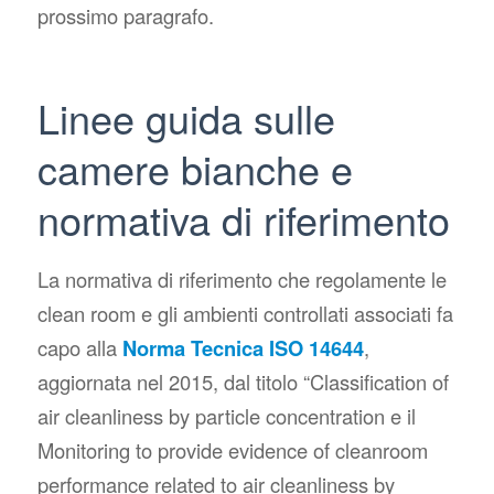
prossimo paragrafo.
Linee guida sulle
camere bianche e
normativa di riferimento
La normativa di riferimento che regolamente le
clean room e gli ambienti controllati associati fa
capo alla
Norma Tecnica ISO 14644
,
aggiornata nel 2015, dal titolo
“Classification of
air cleanliness by particle concentration e il
Monitoring to provide evidence of cleanroom
performance related to air cleanliness by