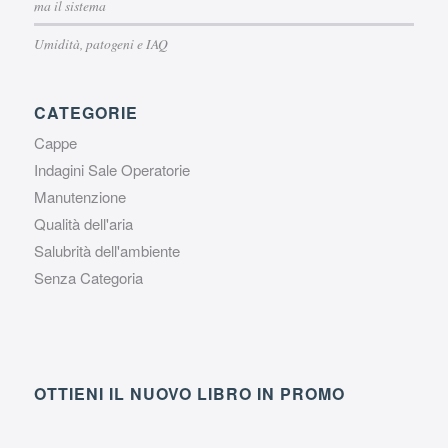
ma il sistema
Umidità, patogeni e IAQ
CATEGORIE
Cappe
Indagini Sale Operatorie
Manutenzione
Qualità dell'aria
Salubrità dell'ambiente
Senza Categoria
OTTIENI IL NUOVO LIBRO IN PROMO