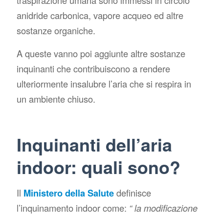
traspirazione umana sono immessi in circolo
anidride carbonica, vapore acqueo ed altre
sostanze organiche.
A queste vanno poi aggiunte altre sostanze
inquinanti che contribuiscono a rendere
ulteriormente insalubre l’aria che si respira in
un ambiente chiuso.
Inquinanti dell’aria
indoor: quali sono?
Il
Ministero della Salute
definisce
l’inquinamento indoor come:
“ la modificazione