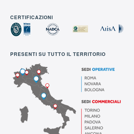
CERTIFICAZIONI
PRESENTI SU TUTTO IL TERRITORIO