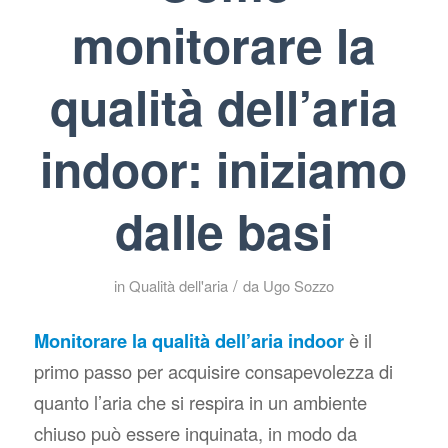
monitorare la
qualità dell’aria
indoor: iniziamo
dalle basi
/
in
Qualità dell'aria
da
Ugo Sozzo
Monitorare la qualità dell’aria indoor
è il
primo passo per acquisire consapevolezza di
quanto l’aria che si respira in un ambiente
chiuso può essere inquinata, in modo da