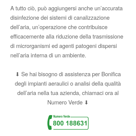
A tutto ciò, può aggiungersi anche un’accurata
disinfezione dei sistemi di canalizzazione
dell’aria, un’operazione che contribuisce
efficacemente alla riduzione della trasmissione
di microrganismi ed agenti patogeni dispersi
nell’aria interna di un ambiente.
⬇ Se hai bisogno di assistenza per Bonifica
degli impianti aeraulici o analisi della qualità
dell’aria nella tua azienda, chiamaci ora al
Numero Verde ⬇