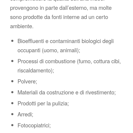
provengono in parte dall’esterno, ma molte
sono prodotte da fonti interne ad un certo
ambiente.
Bioeffluenti e contaminanti biologici degli
occupanti (uomo, animali);
Processi di combustione (fumo, cottura cibi,
riscaldamento);
Polvere;
Materiali da costruzione e di rivestimento;
Prodotti per la pulizia;
Arredi;
Fotocopiatrici;