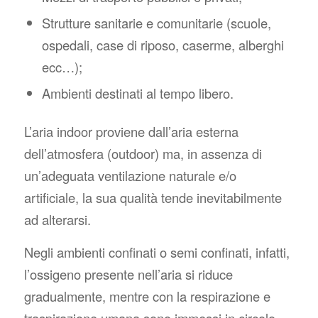
Strutture sanitarie e comunitarie (scuole,
ospedali, case di riposo, caserme, alberghi
ecc…);
Ambienti destinati al tempo libero.
L’aria indoor proviene dall’aria esterna
dell’atmosfera (outdoor) ma, in assenza di
un’adeguata ventilazione naturale e/o
artificiale, la sua qualità tende inevitabilmente
ad alterarsi.
Negli ambienti confinati o semi confinati, infatti,
l’ossigeno presente nell’aria si riduce
gradualmente, mentre con la respirazione e