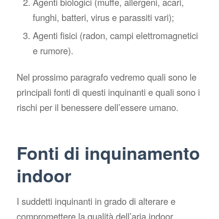
Agenti biologici (muffe, allergeni, acari,
funghi, batteri, virus e parassiti vari);
Agenti fisici (radon, campi elettromagnetici
e rumore).
Nel prossimo paragrafo vedremo quali sono le
principali fonti di questi inquinanti e quali sono i
rischi per il benessere dell’essere umano.
Fonti di inquinamento
indoor
I suddetti inquinanti in grado di alterare e
compromettere la qualità dell’aria indoor