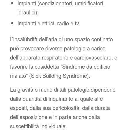
Impianti (condizionatori, umidificatori,
idraulici);
Impianti elettrici, radio e tv.
L’insalubrità dell’aria di uno spazio confinato
può provocare diverse patologie a carico
dell’apparato respiratorio e cardiovascolare, e
favorire la cosiddetta “Sindrome da edificio
malato” (Sick Building Syndrome).
La gravità o meno di tali patologie dipendono
dalla quantità di inquinante al quale si è
esposti, dalla sua pericolosità, dalla durata
dell’esposizione e in parte anche dalla
suscettibilità individuale.