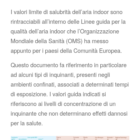
I valori limite di salubrità dell’aria indoor sono
rintracciabili all’interno delle Linee guida per la
qualità dell’aria indoor che l’Organizzazione
Mondiale della Sanità (OMS) ha messo
appunto per i paesi della Comunità Europea.
Questo documento fa riferimento in particolare
ad alcuni tipi di inquinanti, presenti negli
ambienti confinati, associati a determinati tempi
di esposizione. I valori guida indicati si
riferiscono ai livelli di concentrazione di un
inquinante che non determinano effetti dannosi
per la salute.