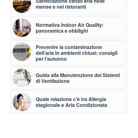
Sanificazione canali aria nelle
mense e nei ristoranti
Normativa Indoor Air Quality:
panoramica e obblighi
Prevenire la contaminazione
dell’aria in ambienti chiusi: consigli
per l’autunno
Guida alla Manutenzione dei Sistemi
di Ventilazione
Quale relazione c’è tra Allergia
stagionale e Aria Condizionata