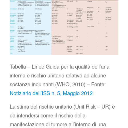
Tabella – Linee Guida per la qualità dell’aria
interna e rischio unitario relativo ad alcune
sostanze inquinanti (WHO, 2010) – Fonte:
Notiziario dell’ISS n. 5, Maggio 2012
La stima del rischio unitario (Unit Risk – UR) è
da intendersi come il rischio della
manifestazione di tumore all’interno di una