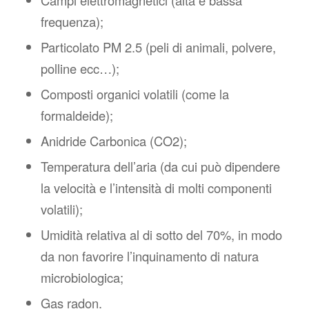
frequenza);
Particolato PM 2.5 (peli di animali, polvere,
polline ecc…);
Composti organici volatili (come la
formaldeide);
Anidride Carbonica (CO2);
Temperatura dell’aria (da cui può dipendere
la velocità e l’intensità di molti componenti
volatili);
Umidità relativa al di sotto del 70%, in modo
da non favorire l’inquinamento di natura
microbiologica;
Gas radon.