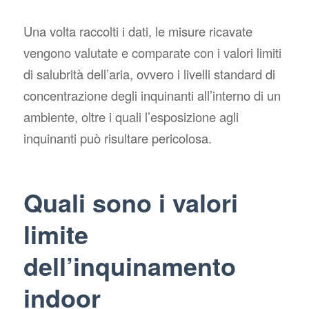
Una volta raccolti i dati, le misure ricavate
vengono valutate e comparate con i valori limiti
di salubrità dell’aria, ovvero i livelli standard di
concentrazione degli inquinanti all’interno di un
ambiente, oltre i quali l’esposizione agli
inquinanti può risultare pericolosa.
Quali sono i valori
limite
dell’inquinamento
indoor