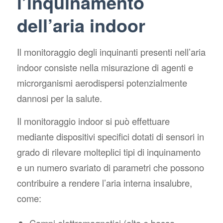
l’inquinamento
dell’aria indoor
Il monitoraggio degli inquinanti presenti nell’aria
indoor consiste nella misurazione di agenti e
microrganismi aerodispersi potenzialmente
dannosi per la salute.
Il monitoraggio indoor si può effettuare
mediante dispositivi specifici dotati di sensori in
grado di rilevare molteplici tipi di inquinamento
e un numero svariato di parametri che possono
contribuire a rendere l’aria interna insalubre,
come:
Campi elettromagnetici (alta e bassa