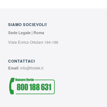
SIAMO SOCIEVOLI!
Sede Legale | Roma
Viale Enrico Ortolani 194-196
CONTATTACI
Email
:
info@firotek.it