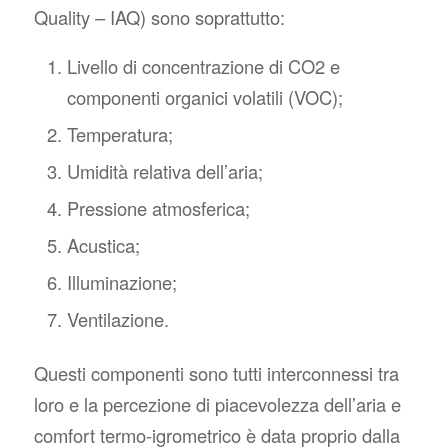
Quality – IAQ) sono soprattutto:
Livello di concentrazione di CO2 e
componenti organici volatili (VOC);
Temperatura;
Umidità relativa dell’aria;
Pressione atmosferica;
Acustica;
Illuminazione;
Ventilazione.
Questi componenti sono tutti interconnessi tra
loro e la percezione di piacevolezza dell’aria e
comfort termo-igrometrico è data proprio dalla