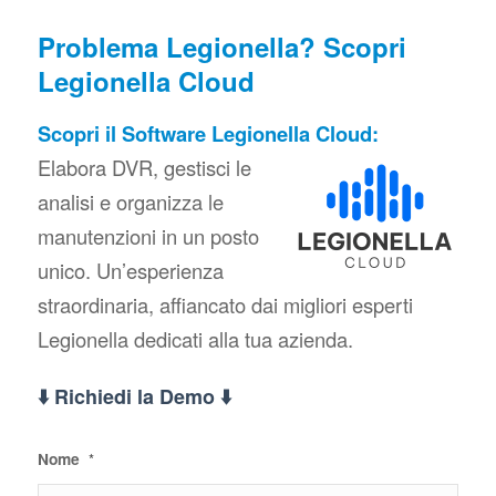
Problema Legionella? Scopri
Legionella Cloud
Scopri il Software Legionella Cloud:
Elabora DVR, gestisci le
analisi e organizza le
manutenzioni in un posto
unico. Un’esperienza
straordinaria, affiancato dai migliori esperti
Legionella dedicati alla tua azienda.
⬇️ Richiedi la Demo ⬇️
Nome
*