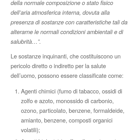
della normale composizione o stato fisico
dell’aria atmosferica interna, dovuta alla
presenza di sostanze con caratteristiche tali da
alterarne le normali condizioni ambientali e di
salubrità…”.
Le sostanze inquinanti, che costituiscono un
pericolo diretto o indiretto per la salute
dell’uomo, possono essere classificate come:
Agenti chimici (fumo di tabacco, ossidi di
zolfo e azoto, monossido di carbonio,
ozono, particolato, benzene, formaldeide,
amianto, benzene, composti organici
volatili);