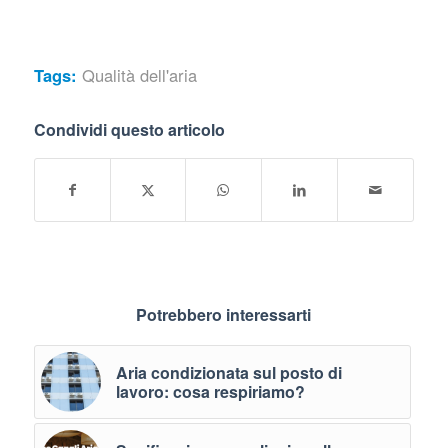
Tags:
Qualità dell'aria
Condividi questo articolo
Potrebbero interessarti
Aria condizionata sul posto di
lavoro: cosa respiriamo?