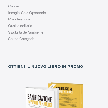
Cappe
Indagini Sale Operatorie
Manutenzione
Qualità dell'aria
Salubrità dell'ambiente
Senza Categoria
OTTIENI IL NUOVO LIBRO IN PROMO