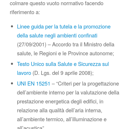
colmare questo vuoto normativo facendo
riferimento a:
Linee guida per la tutela e la promozione
della salute negli ambienti confinati
(27/09/2001) – Accordo tra il Ministro della
salute, le Regioni e le Province autonome;
Testo Unico sulla Salute e Sicurezza sul
lavoro
(D. Lgs. del 9 aprile 2008);
UNI EN 15251
– “Criteri per la progettazione
dell’ambiente interno per la valutazione della
prestazione energetica degli edifici, in
relazione alla qualità dell’aria interna,
all’ambiente termico, all’illuminazione e
all’acustica”.