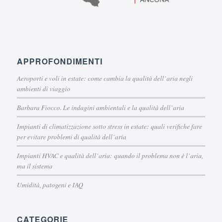
APPROFONDIMENTI
Aeroporti e voli in estate: come cambia la qualità dell’aria negli
ambienti di viaggio
Barbara Fiocco. Le indagini ambientali e la qualità dell’aria
Impianti di climatizzazione sotto stress in estate: quali verifiche fare
per evitare problemi di qualità dell’aria
Impianti HVAC e qualità dell’aria: quando il problema non è l’aria,
ma il sistema
Umidità, patogeni e IAQ
CATEGORIE