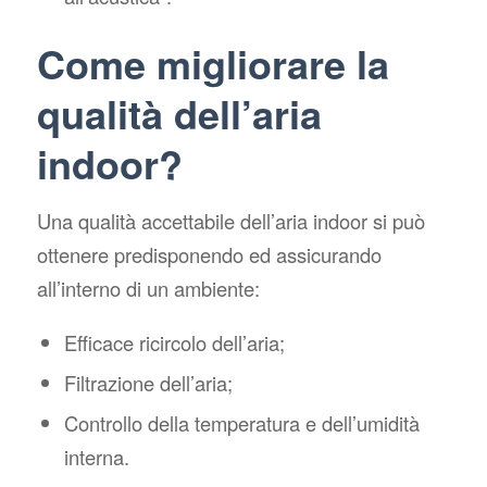
Come migliorare la
qualità dell’aria
indoor?
Una qualità accettabile dell’aria indoor si può
ottenere predisponendo ed assicurando
all’interno di un ambiente:
Efficace ricircolo dell’aria;
Filtrazione dell’aria;
Controllo della temperatura e dell’umidità
interna.