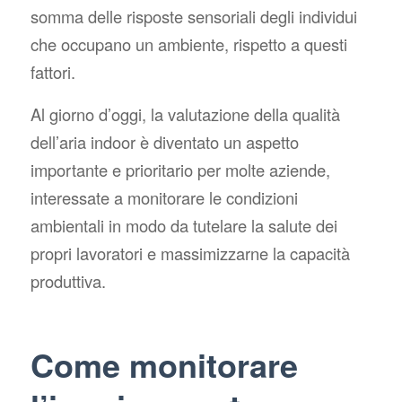
somma delle risposte sensoriali degli individui
che occupano un ambiente, rispetto a questi
fattori.
Al giorno d’oggi, la valutazione della qualità
dell’aria indoor è diventato un aspetto
importante e prioritario per molte aziende,
interessate a monitorare le condizioni
ambientali in modo da tutelare la salute dei
propri lavoratori e massimizzarne la capacità
produttiva.
Come monitorare