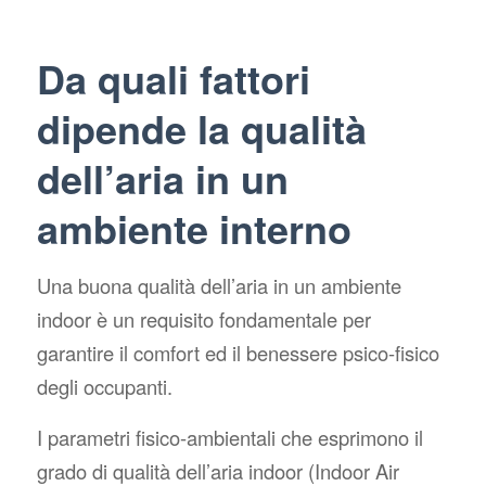
Da quali fattori
dipende la qualità
dell’aria in un
ambiente interno
Una buona qualità dell’aria in un ambiente
indoor è un requisito fondamentale per
garantire il comfort ed il benessere psico-fisico
degli occupanti.
I parametri fisico-ambientali che esprimono il
grado di qualità dell’aria indoor (Indoor Air