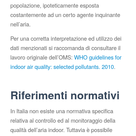
popolazione, ipoteticamente esposta
costantemente ad un certo agente inquinante
nell’aria.
Per una corretta interpretazione ed utilizzo dei
dati menzionati si raccomanda di consultare il
lavoro originale dell’OMS:
WHO guidelines for
indoor air quality: selected pollutants. 2010
.
Riferimenti normativi
In Italia non esiste una normativa specifica
relativa al controllo ed al monitoraggio della
qualità dell’aria indoor. Tuttavia è possibile