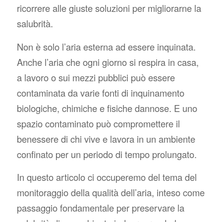
ricorrere alle giuste soluzioni per migliorarne la
salubrità.
Non è solo l’aria esterna ad essere inquinata.
Anche l’aria che ogni giorno si respira in casa,
a lavoro o sui mezzi pubblici può essere
contaminata da varie fonti di inquinamento
biologiche, chimiche e fisiche dannose. E uno
spazio contaminato può compromettere il
benessere di chi vive e lavora in un ambiente
confinato per un periodo di tempo prolungato.
In questo articolo ci occuperemo del tema del
monitoraggio della qualità dell’aria, inteso come
passaggio fondamentale per preservare la