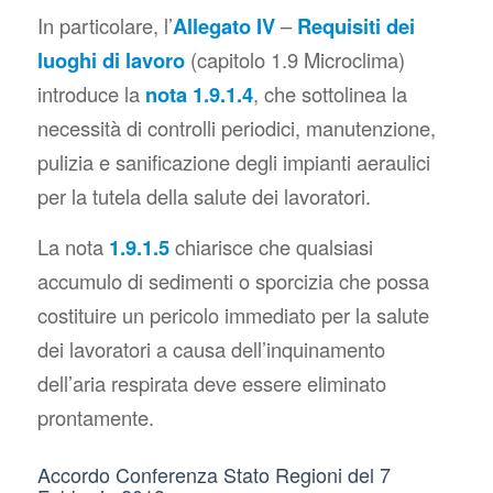
In particolare, l’
Allegato IV
–
Requisiti dei
luoghi di lavoro
(capitolo 1.9 Microclima)
introduce la
nota 1.9.1.4
, che sottolinea la
necessità di controlli periodici, manutenzione,
pulizia e sanificazione degli impianti aeraulici
per la tutela della salute dei lavoratori.
La nota
1.9.1.5
chiarisce che qualsiasi
accumulo di sedimenti o sporcizia che possa
costituire un pericolo immediato per la salute
dei lavoratori a causa dell’inquinamento
dell’aria respirata deve essere eliminato
prontamente.
Accordo Conferenza Stato Regioni del 7