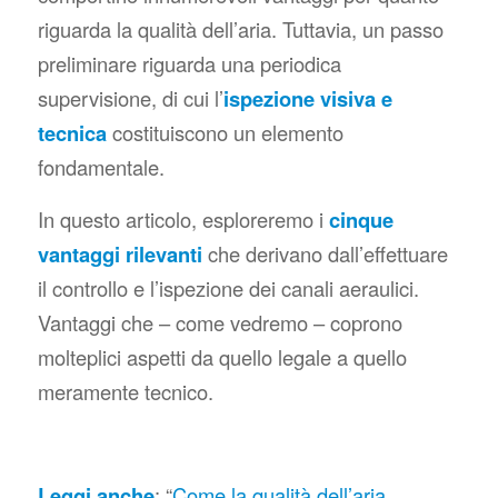
riguarda la qualità dell’aria. Tuttavia, un passo
preliminare riguarda una periodica
supervisione, di cui l’
ispezione visiva e
tecnica
costituiscono un elemento
fondamentale.
In questo articolo, esploreremo i
cinque
vantaggi rilevanti
che derivano dall’effettuare
il controllo e l’ispezione dei canali aeraulici.
Vantaggi che – come vedremo – coprono
molteplici aspetti da quello legale a quello
meramente tecnico.
Leggi anche
: “
Come la qualità dell’aria