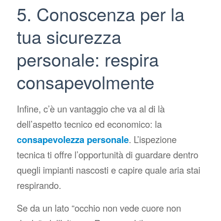
5. Conoscenza per la
tua sicurezza
personale: respira
consapevolmente
Infine, c’è un vantaggio che va al di là
dell’aspetto tecnico ed economico: la
consapevolezza personale
. L’ispezione
tecnica ti offre l’opportunità di guardare dentro
quegli impianti nascosti e capire quale aria stai
respirando.
Se da un lato
“occhio non vede cuore non