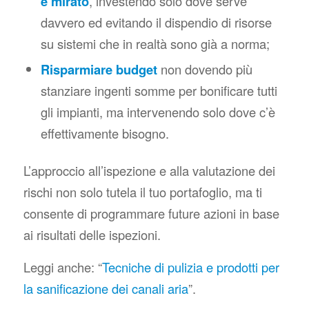
e mirato
, investendo solo dove serve
davvero ed evitando il dispendio di risorse
su sistemi che in realtà sono già a norma;
Risparmiare budget
non dovendo più
stanziare ingenti somme per bonificare tutti
gli impianti, ma intervenendo solo dove c’è
effettivamente bisogno.
L’approccio all’ispezione e alla valutazione dei
rischi non solo tutela il tuo portafoglio, ma ti
consente di programmare future azioni in base
ai risultati delle ispezioni.
Leggi anche
: “
Tecniche di pulizia e prodotti per
la sanificazione dei canali aria
”.