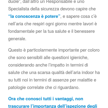
duole”
, dall’altro un Responsabile e uno
Specialista della sicurezza devono capire che
“la conoscenza è potere”
, e sapere cosa c’è
nell’aria che respiri ogni giorno mentre lavori è
fondamentale per la tua salute e il benessere
generale.
Questo è particolarmente importante per coloro
che sono sensibili alle questioni igieniche,
considerando anche l’impatto in termini di
salute che una scarsa qualità dell’aria indoor ha
su tutti noi in termini di assenze per malattie e
patologie correlate che ci riguardano.
Ora che conosci tutti i vantaggi, non
trascurare l’importanza dell’ispezione degli