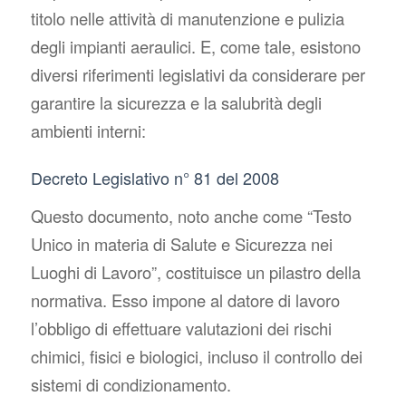
titolo nelle attività di manutenzione e pulizia
degli impianti aeraulici. E, come tale, esistono
diversi riferimenti legislativi da considerare per
garantire la sicurezza e la salubrità degli
ambienti interni
:
Decreto Legislativo n° 81 del 2008
Questo documento, noto anche come “Testo
Unico in materia di Salute e Sicurezza nei
Luoghi di Lavoro”, costituisce un pilastro della
normativa. Esso impone al datore di lavoro
l’obbligo di effettuare valutazioni dei rischi
chimici, fisici e biologici, incluso il controllo dei
sistemi di condizionamento.