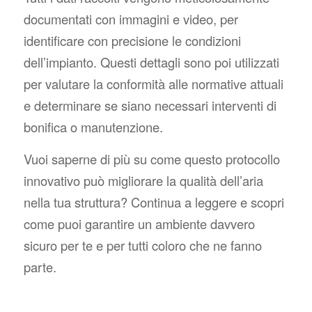
documentati con immagini e video, per
identificare con precisione le condizioni
dell’impianto. Questi dettagli sono poi utilizzati
per valutare la conformità alle normative attuali
e determinare se siano necessari interventi di
bonifica o manutenzione.
Vuoi saperne di più su come questo protocollo
innovativo può migliorare la qualità dell’aria
nella tua struttura? Continua a leggere e scopri
come puoi garantire un ambiente davvero
sicuro per te e per tutti coloro che ne fanno
parte.