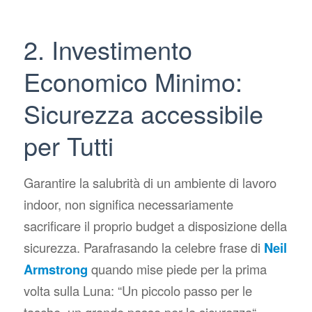
2. Investimento
Economico Minimo:
Sicurezza accessibile
per Tutti
Garantire la salubrità di un ambiente di lavoro
indoor, non significa necessariamente
sacrificare il proprio budget a disposizione della
sicurezza. Parafrasando la celebre frase di
Neil
Armstrong
quando mise piede per la prima
volta sulla Luna: “
Un piccolo passo per le