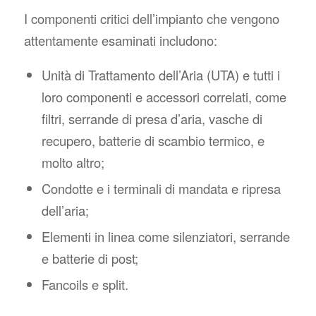
I componenti critici dell’impianto che vengono
attentamente esaminati includono:
Unità di Trattamento dell’Aria (UTA) e tutti i
loro componenti e accessori correlati, come
filtri, serrande di presa d’aria, vasche di
recupero, batterie di scambio termico, e
molto altro;
Condotte e i terminali di mandata e ripresa
dell’aria;
Elementi in linea come silenziatori, serrande
e batterie di post;
Fancoils e split.