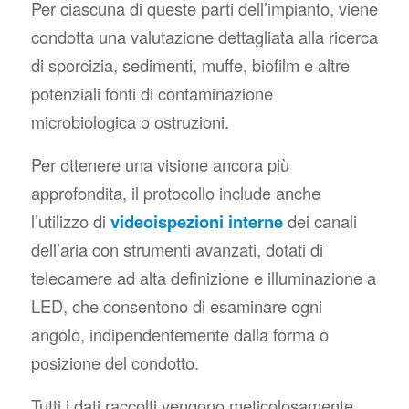
Per ciascuna di queste parti dell’impianto, viene
condotta una valutazione dettagliata alla ricerca
di sporcizia, sedimenti, muffe, biofilm e altre
potenziali fonti di contaminazione
microbiologica o ostruzioni.
Per ottenere una visione ancora più
approfondita, il protocollo include anche
l’utilizzo di
videoispezioni interne
dei canali
dell’aria con strumenti avanzati, dotati di
telecamere ad alta definizione e illuminazione a
LED, che consentono di esaminare ogni
angolo, indipendentemente dalla forma o
posizione del condotto.
Tutti i dati raccolti vengono meticolosamente