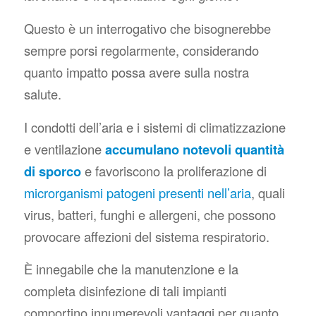
Questo è un interrogativo che bisognerebbe
sempre porsi regolarmente, considerando
quanto impatto possa avere sulla nostra
salute.
I condotti dell’aria e i sistemi di climatizzazione
e ventilazione
accumulano notevoli quantità
di sporco
e favoriscono la proliferazione di
microrganismi patogeni presenti nell’aria
, quali
virus, batteri, funghi e allergeni, che possono
provocare affezioni del sistema respiratorio.
È innegabile che la manutenzione e la
completa disinfezione di tali impianti
comportino innumerevoli vantaggi per quanto