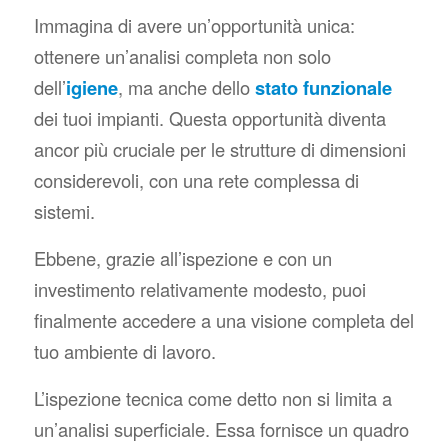
Immagina di avere un’opportunità unica:
ottenere un’analisi completa non solo
dell’
igiene
, ma anche dello
stato funzionale
dei tuoi impianti. Questa opportunità diventa
ancor più cruciale per le strutture di dimensioni
considerevoli, con una rete complessa di
sistemi.
Ebbene, grazie all’ispezione e con un
investimento relativamente modesto, puoi
finalmente accedere a una visione completa del
tuo ambiente di lavoro.
L’ispezione tecnica come detto non si limita a
un’analisi superficiale. Essa fornisce un quadro