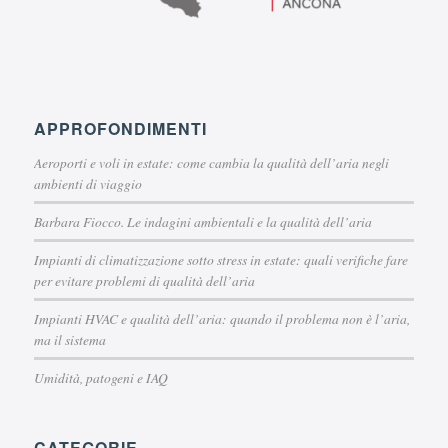
APPROFONDIMENTI
Aeroporti e voli in estate: come cambia la qualità dell’aria negli
ambienti di viaggio
Barbara Fiocco. Le indagini ambientali e la qualità dell’aria
Impianti di climatizzazione sotto stress in estate: quali verifiche fare
per evitare problemi di qualità dell’aria
Impianti HVAC e qualità dell’aria: quando il problema non è l’aria,
ma il sistema
Umidità, patogeni e IAQ
CATEGORIE