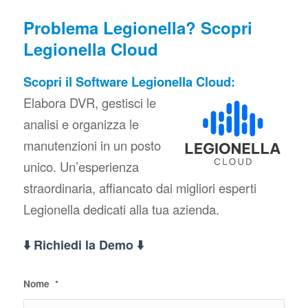
Problema Legionella? Scopri
Legionella Cloud
Scopri il Software Legionella Cloud:
Elabora DVR, gestisci le
analisi e organizza le
manutenzioni in un posto
unico. Un’esperienza
straordinaria, affiancato dai migliori esperti
Legionella dedicati alla tua azienda.
⬇️ Richiedi la Demo ⬇️
Nome
*