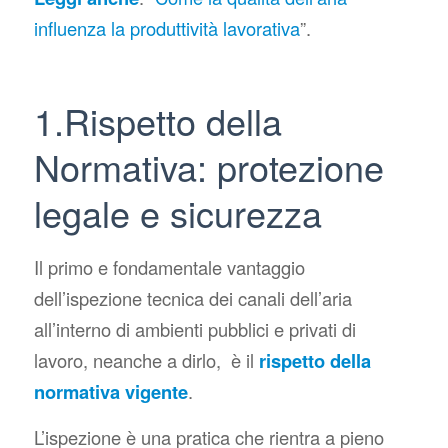
influenza la produttività lavorativa
”.
1.Rispetto della
Normativa: protezione
legale e sicurezza
Il primo e fondamentale vantaggio
dell’ispezione tecnica dei canali dell’aria
all’interno di ambienti pubblici e privati di
lavoro, neanche a dirlo, è il
rispetto della
normativa vigente
.
L’ispezione è una pratica che rientra a pieno