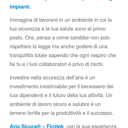
impianti.
Immagina di lavorare in un ambiente in cui la
tua sicurezza e la tua salute sono al primo
posto. Ora, pensa a come sarebbe non solo
rispettare la legge ma anche godere di una
tranquillità totale sapendo che ogni respiro che
fai tu e i tuoi collaboratori è privo di rischi.
Investire nella sicurezza dell’aria è un
investimento inestimabile per il benessere dei
tuoi dipendenti e il futuro della tua attività. Un
ambiente di lavoro sicuro e salubre è un
terreno fertile per la produttività e il successo.
Aria Sicura® – Firotek
, con la sua esperienza