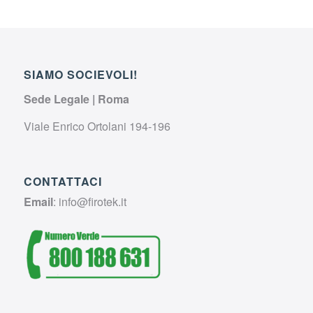
SIAMO SOCIEVOLI!
Sede Legale | Roma
Viale Enrico Ortolani 194-196
CONTATTACI
Email
:
info@firotek.it