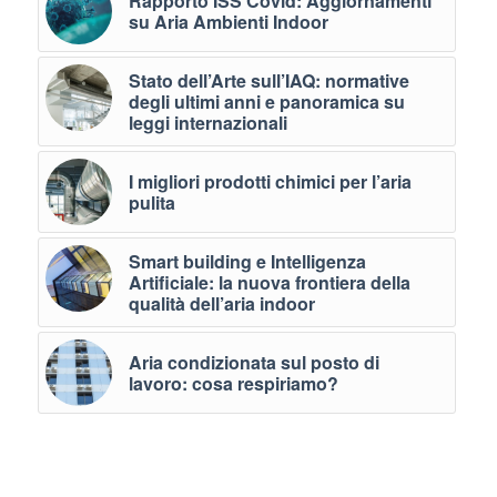
Rapporto ISS Covid: Aggiornamenti
su Aria Ambienti Indoor
Stato dell’Arte sull’IAQ: normative
degli ultimi anni e panoramica su
leggi internazionali
I migliori prodotti chimici per l’aria
pulita
Smart building e Intelligenza
Artificiale: la nuova frontiera della
qualità dell’aria indoor
Aria condizionata sul posto di
lavoro: cosa respiriamo?