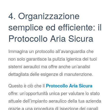
4. Organizzazione
semplice ed efficiente: il
Protocollo Aria Sicura
Immagina un protocollo all’avanguardia che
non solo garantisce la pulizia igienica dei tuoi
sistemi aeraulici ma offre anche un’analisi
dettagliata delle esigenze di manutenzione.
Questo è ciò che il
Protocollo Aria Sicura
offre: un’opportunità unica per valutare lo stato
attuale dell’impianto aeraulico della tua azienda
grazie a una procedura di ispezione dei canali