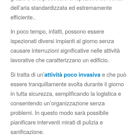
dell’aria standardizzata ed estremamente
efficiente..
In poco tempo, infatti, possono essere
ispezionati diversi impianti al giorno senza
causare interruzioni significative nelle attività
lavorative che caratterizzano un edificio.
Si tratta di un’
attività poco invasiva
e che può
essere tranquillamente svolta durante il giorno
in tutta sicurezza, semplificando la logistica e
consentendo un’organizzazione senza
problemi. In questo modo sarà possibile
pianificare interventi mirati di pulizia e
sanificazione.