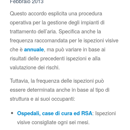
Febbraio 2013
Questo accordo esplicita una procedura
operativa per la gestione degli impianti di
trattamento dell’aria. Specifica anche la
frequenza raccomandata per le ispezioni visive
che è
annuale
,
ma può variare in base ai
risultati delle precedenti ispezioni e alla
valutazione dei rischi.
Tuttavia, la frequenza delle ispezioni può
essere determinata anche in base al tipo di
struttura e ai suoi occupanti:
Ospedali, case di cura ed RSA
: Ispezioni
visive consigliate ogni sei mesi.