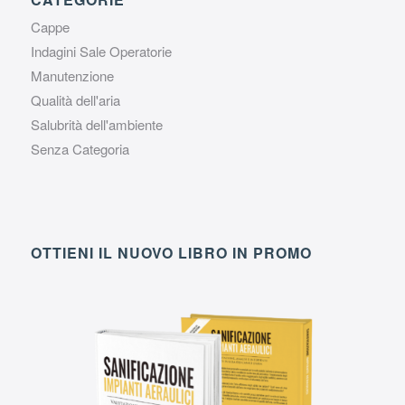
Cappe
Indagini Sale Operatorie
Manutenzione
Qualità dell'aria
Salubrità dell'ambiente
Senza Categoria
OTTIENI IL NUOVO LIBRO IN PROMO