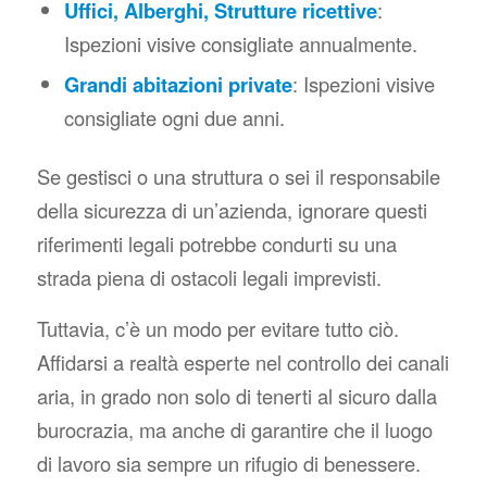
Uffici, Alberghi, Strutture ricettive
:
Ispezioni visive consigliate annualmente.
Grandi abitazioni private
: Ispezioni visive
consigliate ogni due anni.
Se gestisci o una struttura o sei il responsabile
della sicurezza di un’azienda, ignorare questi
riferimenti legali potrebbe condurti su una
strada piena di ostacoli legali imprevisti.
Tuttavia, c’è un modo per evitare tutto ciò.
Affidarsi a realtà esperte nel controllo dei canali
aria, in grado non solo di tenerti al sicuro dalla
burocrazia, ma anche di garantire che il luogo
di lavoro sia sempre un rifugio di benessere.