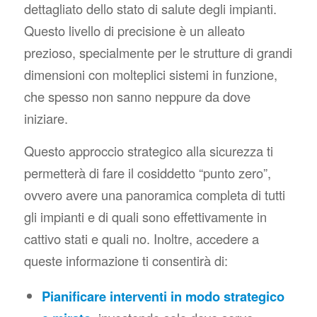
dettagliato dello stato di salute degli impianti.
Questo livello di precisione è un alleato
prezioso, specialmente per le strutture di grandi
dimensioni con molteplici sistemi in funzione,
che spesso non sanno neppure da dove
iniziare.
Questo approccio strategico alla sicurezza ti
permetterà di fare il cosiddetto “punto zero”,
ovvero avere una panoramica completa di tutti
gli impianti e di quali sono effettivamente in
cattivo stati e quali no. Inoltre, accedere a
queste informazione ti consentirà di:
Pianificare interventi in modo strategico