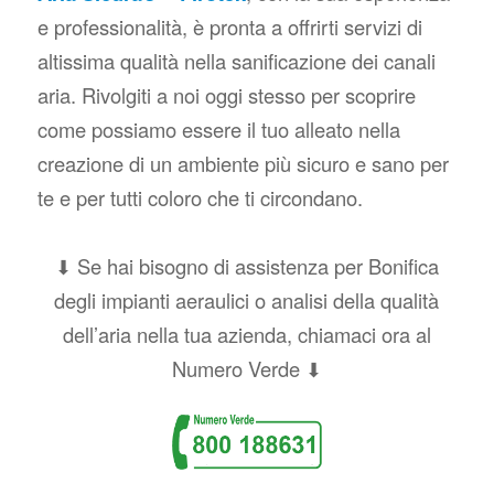
e professionalità, è pronta a offrirti servizi di
altissima qualità nella sanificazione dei canali
aria. Rivolgiti a noi oggi stesso per scoprire
come possiamo essere il tuo alleato nella
creazione di un ambiente più sicuro e sano per
te e per tutti coloro che ti circondano.
⬇ Se hai bisogno di assistenza per Bonifica
degli impianti aeraulici o analisi della qualità
dell’aria nella tua azienda, chiamaci ora al
Numero Verde ⬇