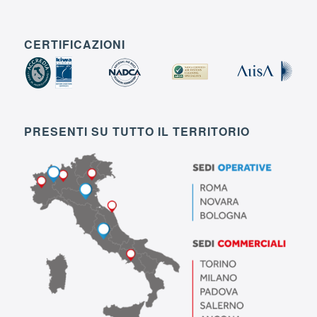
CERTIFICAZIONI
PRESENTI SU TUTTO IL TERRITORIO