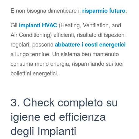
E non bisogna dimenticare il
risparmio futuro
.
Gli
impianti HVAC
(
Heating, Ventilation, and
Air Conditioning
) efficienti, risultato di ispezioni
regolari, possono
abbattere i costi energetici
a lungo termine. Un sistema ben mantenuto
consuma meno energia, risparmiando sui tuoi
bollettini energetici.
3. Check completo su
igiene ed efficienza
degli Impianti