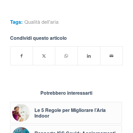
Tags:
Qualità dell'aria
Condividi questo articolo
Potrebbero interessarti
Le 5 Regole per Migliorare l’Aria
Indoor