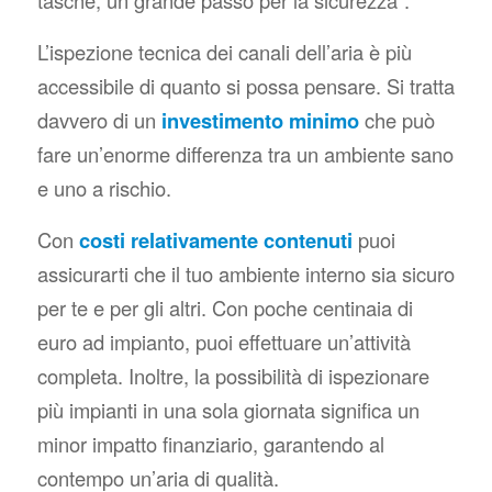
tasche, un grande passo per la sicurezza
“.
L’ispezione tecnica dei canali dell’aria è più
accessibile di quanto si possa pensare. Si tratta
davvero di un
investimento minimo
che può
fare un’enorme differenza tra un ambiente sano
e uno a rischio.
Con
costi relativamente contenuti
puoi
assicurarti che il tuo ambiente interno sia sicuro
per te e per gli altri. Con poche centinaia di
euro ad impianto, puoi effettuare un’attività
completa. Inoltre, la possibilità di ispezionare
più impianti in una sola giornata significa un
minor impatto finanziario, garantendo al
contempo un’aria di qualità.