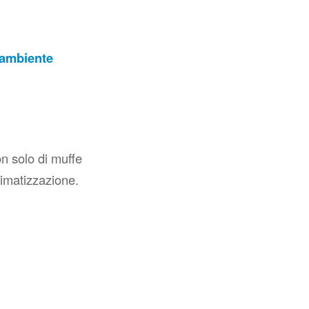
ambiente
n solo di muffe
climatizzazione.