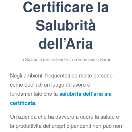
Certificare la
Salubrità
dell’Aria
/
in
Salubrità dell'ambiente
da
Giampaolo Sarao
Negli ambienti frequentati da molte persone
come quelli di un luogo di lavoro è
fondamentale che la
salubrità dell’aria sia
certificata
.
Un’azienda che ha davvero a cuore la salute e
la produttività dei propri dipendenti non può non