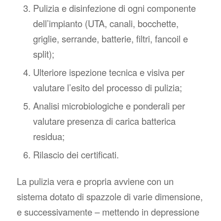
Pulizia e disinfezione di ogni componente
dell’impianto (UTA, canali, bocchette,
griglie, serrande, batterie, filtri, fancoil e
split);
Ulteriore ispezione tecnica e visiva per
valutare l’esito del processo di pulizia;
Analisi microbiologiche e ponderali per
valutare presenza di carica batterica
residua;
Rilascio dei certificati.
La pulizia vera e propria avviene con un
sistema dotato di spazzole di varie dimensione,
e successivamente – mettendo in depressione