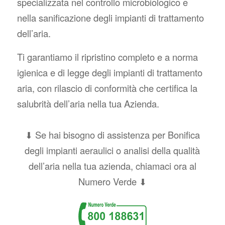
specializzata nel controllo microbiologico e
nella sanificazione degli impianti di trattamento
dell’aria.
Ti garantiamo il ripristino completo e a norma
igienica e di legge degli impianti di trattamento
aria, con rilascio di conformità che certifica la
salubrità dell’aria nella tua Azienda.
⬇ Se hai bisogno di assistenza per Bonifica
degli impianti aeraulici o analisi della qualità
dell’aria nella tua azienda, chiamaci ora al
Numero Verde ⬇