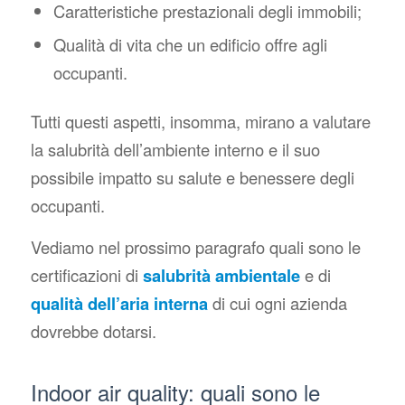
Caratteristiche prestazionali degli immobili;
Qualità di vita che un edificio offre agli
occupanti.
Tutti questi aspetti, insomma, mirano a valutare
la salubrità dell’ambiente interno e il suo
possibile impatto su salute e benessere degli
occupanti.
Vediamo nel prossimo paragrafo quali sono le
certificazioni di
salubrità ambientale
e di
qualità dell’aria interna
di cui ogni azienda
dovrebbe dotarsi.
Indoor air quality: quali sono le