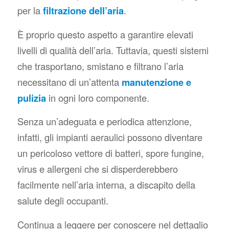
per la
filtrazione dell’aria
.
È proprio questo aspetto a garantire elevati
livelli di qualità dell’aria. Tuttavia, questi sistemi
che trasportano, smistano e filtrano l’aria
necessitano di un’attenta
manutenzione e
pulizia
in ogni loro componente.
Senza un’adeguata e periodica attenzione,
infatti, gli impianti aeraulici possono diventare
un pericoloso vettore di batteri, spore fungine,
virus e allergeni che si disperderebbero
facilmente nell’aria interna, a discapito della
salute degli occupanti.
Continua a leggere per conoscere nel dettaglio