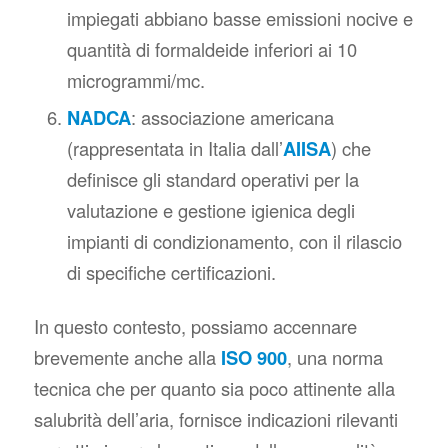
impiegati abbiano basse emissioni nocive e
quantità di formaldeide inferiori ai 10
microgrammi/mc.
NADCA
: associazione americana
(rappresentata in Italia dall’
AIISA
) che
definisce gli standard operativi per la
valutazione e gestione igienica degli
impianti di condizionamento, con il rilascio
di specifiche certificazioni.
In questo contesto, possiamo accennare
brevemente anche alla
ISO 900
, una norma
tecnica che per quanto sia poco attinente alla
salubrità dell’aria, fornisce indicazioni rilevanti