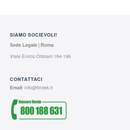
SIAMO SOCIEVOLI!
Sede Legale | Roma
Viale Enrico Ortolani 194-196
CONTATTACI
Email
:
info@firotek.it