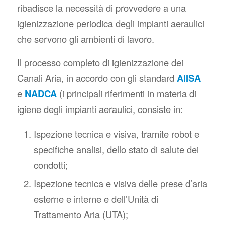
ribadisce la necessità di provvedere a una
igienizzazione periodica degli impianti aeraulici
che servono gli ambienti di lavoro.
Il processo completo di igienizzazione dei
Canali Aria, in accordo con gli standard
AIISA
e
NADCA
(i principali riferimenti in materia di
igiene degli impianti aeraulici, consiste in:
Ispezione tecnica e visiva, tramite robot e
specifiche analisi, dello stato di salute dei
condotti;
Ispezione tecnica e visiva delle prese d’aria
esterne e interne e dell’Unità di
Trattamento Aria (UTA);