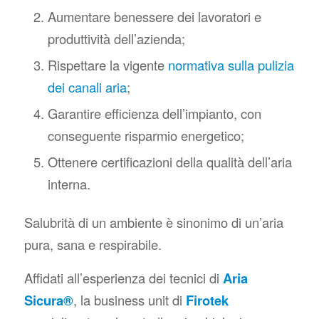
Aumentare benessere dei lavoratori e
produttività dell’azienda;
Rispettare la vigente
normativa sulla pulizia
dei canali aria
;
Garantire efficienza dell’impianto, con
conseguente risparmio energetico;
Ottenere certificazioni della qualità dell’aria
interna.
Salubrità di un ambiente è sinonimo di un’aria
pura, sana e respirabile.
Affidati all’esperienza dei tecnici di
Aria
Sicura®
, la business unit di
Firotek