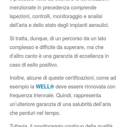
menzionate in precedenza comprende
ispezioni, controlli, monitoraggio e analisi
dell’aria e dello stato degli impianti aeraulici.
Si tratta, dunque, di un percorso da un lato
complesso e difficile da superare, ma che
d’altro canto è una garanzia di eccellenza in
caso di esito positivo.
Inoltre, alcune di queste certificazioni, come ad
esempio la
WELL®
deve essere rinnovata con
frequenza triennale. Quindi, rappresenta
un’ulteriore garanzia di una salubrità dell’aria
che perduri nel tempo.
Tuttavia, il monitoraggio continuo della qualità