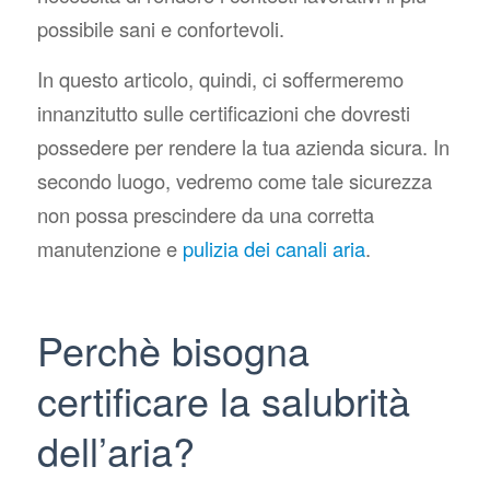
possibile sani e confortevoli.
In questo articolo, quindi, ci soffermeremo
innanzitutto sulle certificazioni che dovresti
possedere per rendere la tua azienda sicura. In
secondo luogo, vedremo come tale sicurezza
non possa prescindere da una corretta
manutenzione e
pulizia dei canali aria
.
Perchè bisogna
certificare la salubrità
dell’aria?