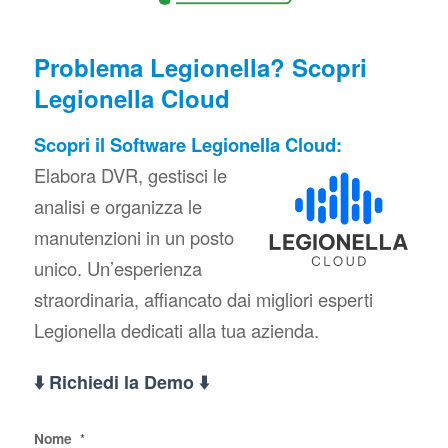
Problema Legionella? Scopri
Legionella Cloud
Scopri il Software Legionella Cloud:
Elabora DVR, gestisci le
analisi e organizza le
manutenzioni in un posto
unico. Un’esperienza
straordinaria, affiancato dai migliori esperti
Legionella dedicati alla tua azienda.
⬇️ Richiedi la Demo ⬇️
Nome
*