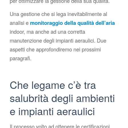
per ottimizzare la gestione della sua qualità.
Una gestione che si lega inevitabilmente al
analisi e
monitoraggio della qualità dell’aria
indoor, ma anche ad una corretta
manutenzione degli impianti aeraulici. Due
aspetti che approfondiremo nei prossimi
paragrafi.
Che legame c’è tra
salubrità degli ambienti
e impianti aeraulici
Il processo volto ad ottenere le certificazioni