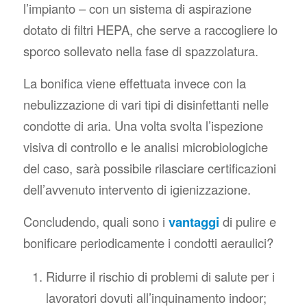
l’impianto – con un sistema di aspirazione
dotato di filtri HEPA, che serve a raccogliere lo
sporco sollevato nella fase di spazzolatura.
La bonifica viene effettuata invece con la
nebulizzazione di vari tipi di disinfettanti nelle
condotte di aria. Una volta svolta l’ispezione
visiva di controllo e le analisi microbiologiche
del caso, sarà possibile rilasciare certificazioni
dell’avvenuto intervento di igienizzazione.
Concludendo, quali sono i
vantaggi
di pulire e
bonificare periodicamente i condotti aeraulici?
Ridurre il rischio di problemi di salute per i
lavoratori dovuti all’inquinamento indoor;