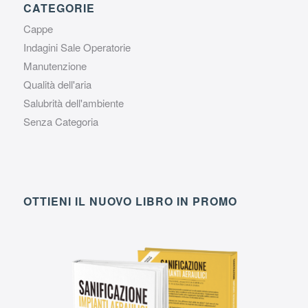
CATEGORIE
Cappe
Indagini Sale Operatorie
Manutenzione
Qualità dell'aria
Salubrità dell'ambiente
Senza Categoria
OTTIENI IL NUOVO LIBRO IN PROMO