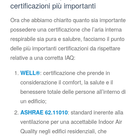
certificazioni più importanti
Ora che abbiamo chiarito quanto sia importante
possedere una certificazione che l’aria interna
respirabile sia pura e salubre, facciamo il punto
delle più importanti certificazioni da rispettare
relative a una corretta IAQ:
WELL®
: certificazione che prende in
considerazione il comfort, la salute e il
benessere totale delle persone all’interno di
un edificio;
ASHRAE 62.11010
: standard inerente alla
ventilazione per una accettabile Indoor Air
Quality negli edifici residenziali, che