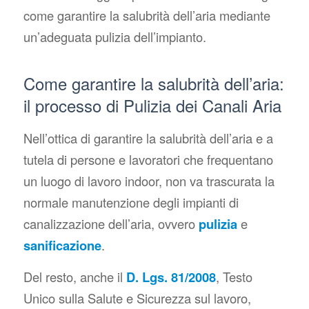
come garantire la salubrità dell’aria mediante
un’adeguata pulizia dell’impianto.
Come garantire la salubrità dell’aria:
il processo di Pulizia dei Canali Aria
Nell’ottica di garantire la salubrità dell’aria e a
tutela di persone e lavoratori che frequentano
un luogo di lavoro indoor, non va trascurata la
normale manutenzione degli impianti di
canalizzazione dell’aria, ovvero
pulizia
e
sanificazione
.
Del resto, anche il
D. Lgs. 81/2008
, Testo
Unico sulla Salute e Sicurezza sul lavoro,