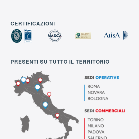
CERTIFICAZIONI
PRESENTI SU TUTTO IL TERRITORIO