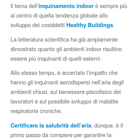
Il tema dell’
inquinamento indoor
è sempre più
al centro di quella tendenza globale allo
sviluppo dei cosiddetti
Healthy Buildings
.
La letteratura scientifica ha già ampiamente
dimostrato quanto gli ambienti indoor risultino
essere più inquinanti di quelli esterni.
Allo stesso tempo, è accertato l’impatto che
hanno gli inquinanti aerodispersi nell’aria degli
ambienti chiusi, sul benessere piscofisico dei
lavoratori e sul possibile sviluppo di malattie
respiratorie croniche.
Certificare la salubrità dell’aria
, dunque, è il
primo passo da compiere per garantire la