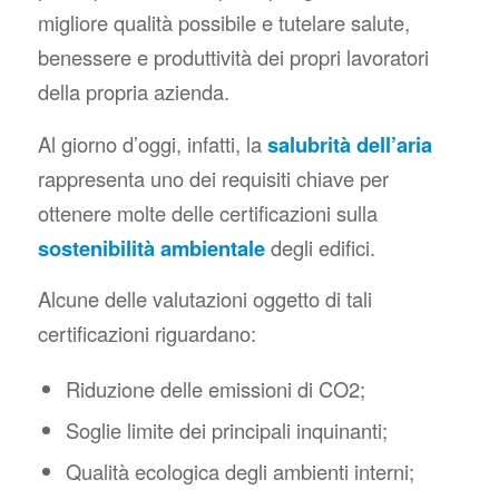
migliore qualità possibile e tutelare salute,
benessere e produttività dei propri lavoratori
della propria azienda.
Al giorno d’oggi, infatti, la
salubrità dell’aria
rappresenta uno dei requisiti chiave per
ottenere molte delle certificazioni sulla
sostenibilità ambientale
degli edifici.
Alcune delle valutazioni oggetto di tali
certificazioni riguardano:
Riduzione delle emissioni di CO2;
Soglie limite dei principali inquinanti;
Qualità ecologica degli ambienti interni;