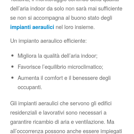
dell’aria indoor da solo non sarà mai sufficiente
se non si accompagna al buono stato degli
impianti aeraulici
nel loro insieme.
Un impianto aeraulico efficiente:
Migliora la qualità dell’aria indoor;
Favorisce l’equilibrio microclimatico;
Aumenta il comfort e il benessere degli
occupanti.
Gli impianti aeraulici che servono gli edifici
residenziali e lavorativi sono necessari a
garantire ricambio di aria e ventilazione. Ma
all’occorrenza possono anche essere impiegati