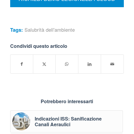
Tags:
Salubrità dell'ambiente
Condividi questo articolo
Potrebbero interessarti
Indicazioni ISS: Sanificazione
Canali Aeraulici