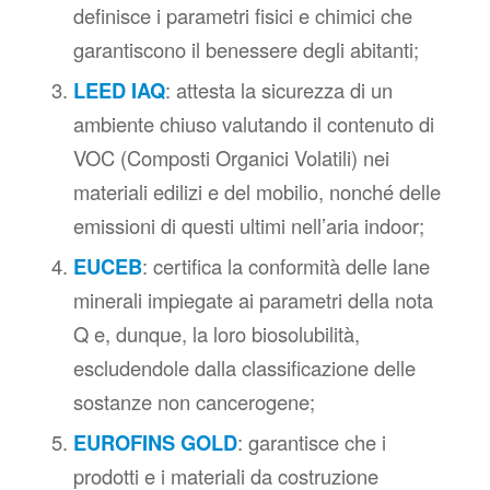
definisce i parametri fisici e chimici che
garantiscono il benessere degli abitanti;
LEED IAQ
: attesta la sicurezza di un
ambiente chiuso valutando il contenuto di
VOC (Composti Organici Volatili) nei
materiali edilizi e del mobilio, nonché delle
emissioni di questi ultimi nell’aria indoor;
EUCEB
: certifica la conformità delle lane
minerali impiegate ai parametri della nota
Q e, dunque, la loro biosolubilità,
escludendole dalla classificazione delle
sostanze non cancerogene;
EUROFINS GOLD
: garantisce che i
prodotti e i materiali da costruzione