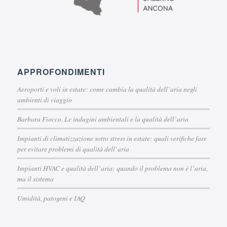
APPROFONDIMENTI
Aeroporti e voli in estate: come cambia la qualità dell’aria negli
ambienti di viaggio
Barbara Fiocco. Le indagini ambientali e la qualità dell’aria
Impianti di climatizzazione sotto stress in estate: quali verifiche fare
per evitare problemi di qualità dell’aria
Impianti HVAC e qualità dell’aria: quando il problema non è l’aria,
ma il sistema
Umidità, patogeni e IAQ