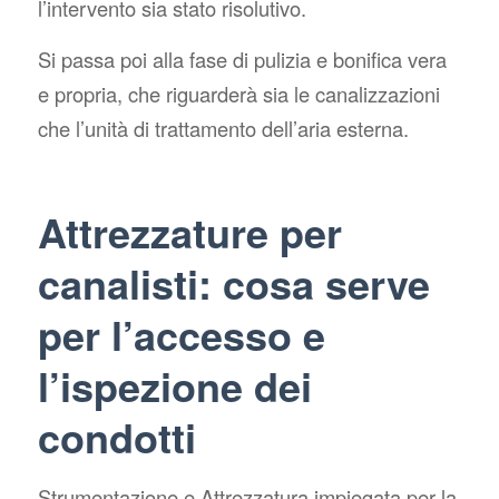
l’intervento sia stato risolutivo.
Si passa poi alla fase di pulizia e bonifica vera
e propria, che riguarderà sia le canalizzazioni
che l’unità di trattamento dell’aria esterna.
Attrezzature per
canalisti: cosa serve
per l’accesso e
l’ispezione dei
condotti
Strumentazione e Attrezzatura impiegata per la