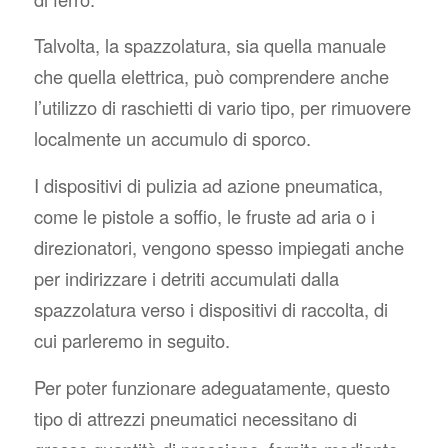
Talvolta, la spazzolatura, sia quella manuale
che quella elettrica, può comprendere anche
l’utilizzo di raschietti di vario tipo, per rimuovere
localmente un accumulo di sporco.
I dispositivi di pulizia ad azione pneumatica,
come le pistole a soffio, le fruste ad aria o i
direzionatori, vengono spesso impiegati anche
per indirizzare i detriti accumulati dalla
spazzolatura verso i dispositivi di raccolta, di
cui parleremo in seguito.
Per poter funzionare adeguatamente, questo
tipo di attrezzi pneumatici necessitano di