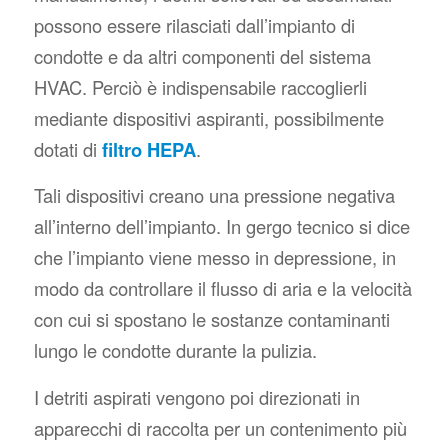
possono essere rilasciati dall’impianto di
condotte e da altri componenti del sistema
HVAC. Perciò è indispensabile raccoglierli
mediante dispositivi aspiranti, possibilmente
dotati di
filtro HEPA
.
Tali dispositivi creano una pressione negativa
all’interno dell’impianto. In gergo tecnico si dice
che l’impianto viene messo in depressione, in
modo da controllare il flusso di aria e la velocità
con cui si spostano le sostanze contaminanti
lungo le condotte durante la pulizia.
I detriti aspirati vengono poi direzionati in
apparecchi di raccolta per un contenimento più