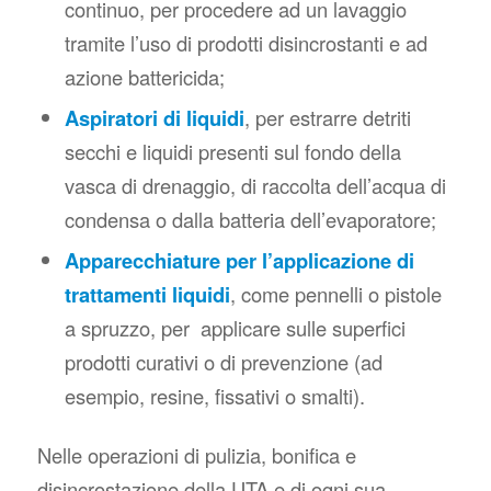
continuo, per procedere ad un lavaggio
tramite l’uso di prodotti disincrostanti e ad
azione battericida;
Aspiratori di liquidi
, per estrarre detriti
secchi e liquidi presenti sul fondo della
vasca di drenaggio, di raccolta dell’acqua di
condensa o dalla batteria dell’evaporatore;
Apparecchiature per l’applicazione di
trattamenti liquidi
, come pennelli o pistole
a spruzzo, per applicare sulle superfici
prodotti curativi o di prevenzione (ad
esempio, resine, fissativi o smalti).
Nelle operazioni di pulizia, bonifica e
disincrostazione della UTA e di ogni sua