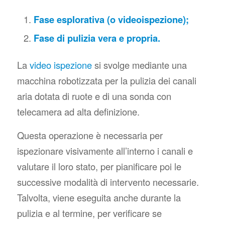
Fase esplorativa (o videoispezione);
Fase di pulizia vera e propria.
La
video ispezione
si svolge mediante una
macchina robotizzata per la pulizia dei canali
aria dotata di ruote e di una sonda con
telecamera ad alta definizione.
Questa operazione è necessaria per
ispezionare visivamente all’interno i canali e
valutare il loro stato, per pianificare poi le
successive modalità di intervento necessarie.
Talvolta, viene eseguita anche durante la
pulizia e al termine, per verificare se