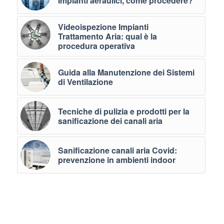
Impianti aeraulici, come procedere?
Videoispezione Impianti
Trattamento Aria: qual è la
procedura operativa
Guida alla Manutenzione dei Sistemi
di Ventilazione
Tecniche di pulizia e prodotti per la
sanificazione dei canali aria
Sanificazione canali aria Covid:
prevenzione in ambienti indoor