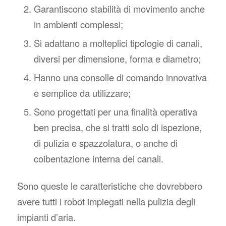
Garantiscono stabilità di movimento anche
in ambienti complessi;
Si adattano a molteplici tipologie di canali,
diversi per dimensione, forma e diametro;
Hanno una consolle di comando innovativa
e semplice da utilizzare;
Sono progettati per una finalità operativa
ben precisa, che si tratti solo di ispezione,
di pulizia e spazzolatura, o anche di
coibentazione interna dei canali.
Sono queste le caratteristiche che dovrebbero
avere tutti i robot impiegati nella pulizia degli
impianti d’aria.