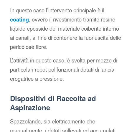
In questo caso l’intervento principale è il
coating
, ovvero il rivestimento tramite resine
liquide eposside del materiale coibente interno
ai canali, al fine di contenere la fuoriuscita delle
pericolose fibre.
L’attività in questo caso, è svolta per mezzo di
particolari robot polifunzionali dotati di lancia
erogatrice a pressione.
Dispositivi di Raccolta ad
Aspirazione
Spazzolando, sia elettricamente che
manualmente, i detriti sollevati ed accumulati