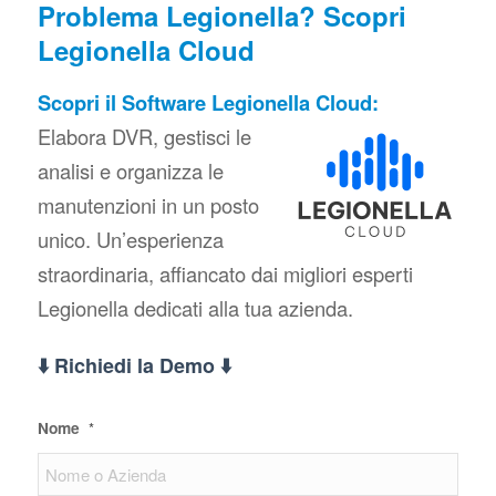
Problema Legionella? Scopri
Legionella Cloud
Scopri il Software Legionella Cloud:
Elabora DVR, gestisci le
analisi e organizza le
manutenzioni in un posto
unico. Un’esperienza
straordinaria, affiancato dai migliori esperti
Legionella dedicati alla tua azienda.
⬇️ Richiedi la Demo ⬇️
Nome
*