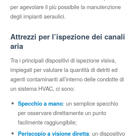
per agevolare il più possibile la manutenzione
degli impianti aeraulici.
Attrezzi per l’ispezione dei canali
aria
Tra i principali dispositivi di ispezione visiva,
impiegati per valutare la quantità di detriti ed
agenti contaminanti all’interno delle condotte di
un sistema HVAC, ci sono:
Specchio a mano
: un semplice specchio
per osservare direttamente un punto
facilmente raggiungibile;
Periscopio a visione diretta
: un dispositivo