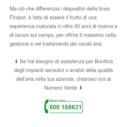
Ma ciò che differenzia i dispositivi della linea
Firobot, è fatto di essere il frutto di una
esperienza maturata in oltre 20 anni di ricerca e
di lavoro sul campo, per offrire il massimo nella
gestione e nel trattamento dei canali aria.
⬇ Se hai bisogno di assistenza per Bonifica
degli impianti aeraulici o analisi della qualità
dell’aria nella tua azienda, chiamaci ora al
Numero Verde ⬇