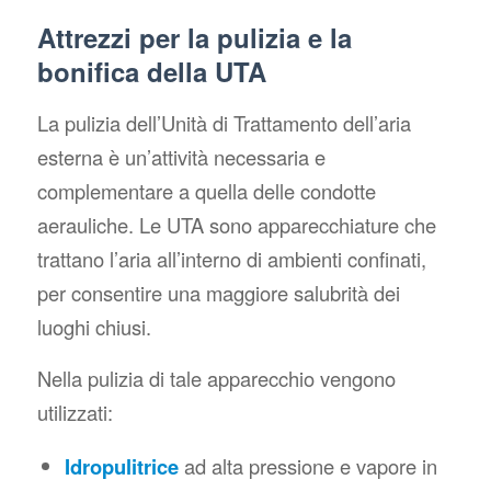
Attrezzi per la pulizia e la
bonifica della UTA
La pulizia dell’Unità di Trattamento dell’aria
esterna è un’attività necessaria e
complementare a quella delle condotte
aerauliche. Le UTA sono apparecchiature che
trattano l’aria all’interno di ambienti confinati,
per consentire una maggiore salubrità dei
luoghi chiusi.
Nella pulizia di tale apparecchio vengono
utilizzati:
Idropulitrice
ad alta pressione e vapore in