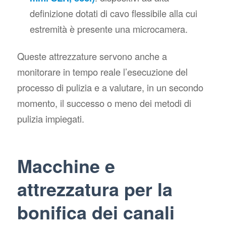
definizione dotati di cavo flessibile alla cui
estremità è presente una microcamera.
Queste attrezzature servono anche a
monitorare in tempo reale l’esecuzione del
processo di pulizia e a valutare, in un secondo
momento, il successo o meno dei metodi di
pulizia impiegati.
Macchine e
attrezzatura per la
bonifica dei canali