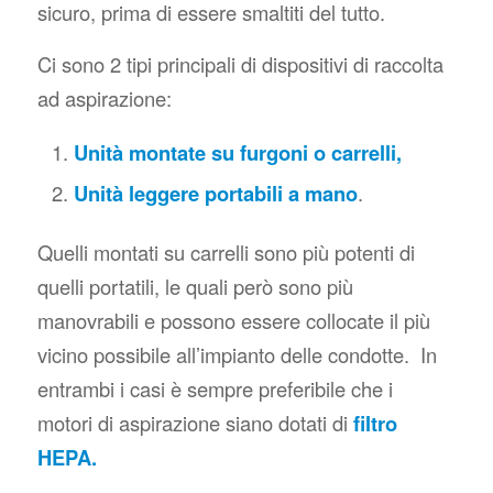
sicuro, prima di essere smaltiti del tutto.
Ci sono 2 tipi principali di dispositivi di raccolta
ad aspirazione:
Unità montate su furgoni o carrelli,
Unità leggere portabili a mano
.
Quelli montati su carrelli sono più potenti di
quelli portatili, le quali però sono più
manovrabili e possono essere collocate il più
vicino possibile all’impianto delle condotte. In
entrambi i casi è sempre preferibile che i
motori di aspirazione siano dotati di
filtro
HEPA.