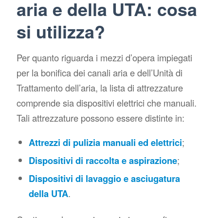
aria e della UTA: cosa
si utilizza?
Per quanto riguarda i mezzi d’opera impiegati
per la bonifica dei canali aria e dell’Unità di
Trattamento dell’aria, la lista di attrezzature
comprende sia dispositivi elettrici che manuali.
Tali attrezzature possono essere distinte in:
Attrezzi di pulizia manuali ed elettrici
;
Dispositivi di raccolta e aspirazione
;
Dispositivi di lavaggio e asciugatura
della UTA
.