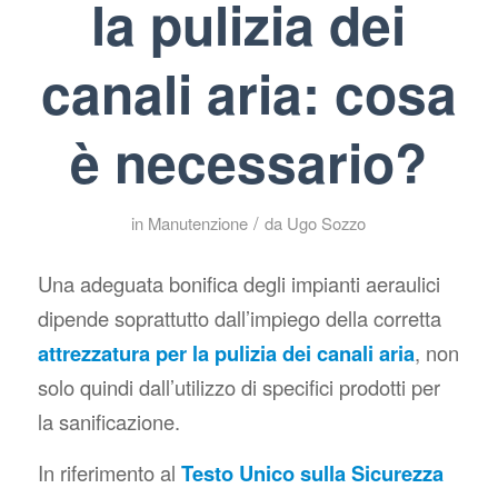
la pulizia dei
canali aria: cosa
è necessario?
/
in
Manutenzione
da
Ugo Sozzo
Una adeguata bonifica degli impianti aeraulici
dipende soprattutto dall’impiego della corretta
attrezzatura per la pulizia dei canali aria
, non
solo quindi dall’utilizzo di specifici prodotti per
la sanificazione.
In riferimento al
Testo Unico sulla Sicurezza