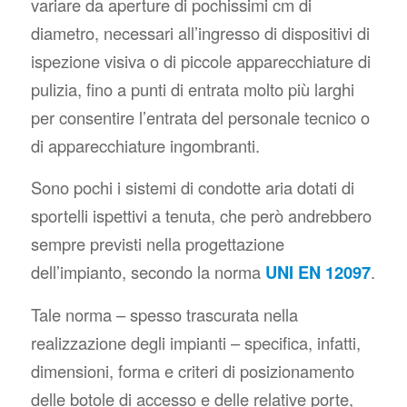
variare da aperture di pochissimi cm di
diametro, necessari all’ingresso di dispositivi di
ispezione visiva o di piccole apparecchiature di
pulizia, fino a punti di entrata molto più larghi
per consentire l’entrata del personale tecnico o
di apparecchiature ingombranti.
Sono pochi i sistemi di condotte aria dotati di
sportelli ispettivi a tenuta, che però andrebbero
sempre previsti nella progettazione
dell’impianto, secondo la norma
UNI EN 12097
.
Tale norma – spesso trascurata nella
realizzazione degli impianti – specifica, infatti,
dimensioni, forma e criteri di posizionamento
delle botole di accesso e delle relative porte,