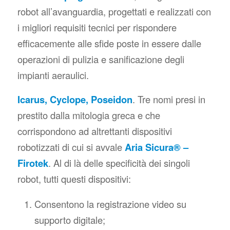
robot all’avanguardia, progettati e realizzati con
i migliori requisiti tecnici per rispondere
efficacemente alle sfide poste in essere dalle
operazioni di pulizia e sanificazione degli
impianti aeraulici.
Icarus, Cyclope, Poseidon
. Tre nomi presi in
prestito dalla mitologia greca e che
corrispondono ad altrettanti dispositivi
robotizzati di cui si avvale
Aria Sicura® –
Firotek
. Al di là delle specificità dei singoli
robot, tutti questi dispositivi:
Consentono la registrazione video su
supporto digitale;