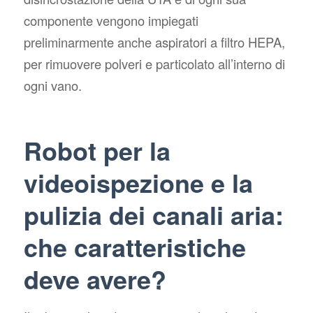
componente vengono impiegati
preliminarmente anche aspiratori a filtro HEPA,
per rimuovere polveri e particolato all’interno di
ogni vano.
Robot per la
videoispezione e la
pulizia dei canali aria:
che caratteristiche
deve avere?