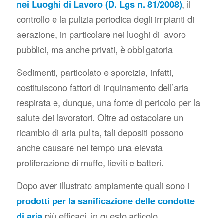
nei Luoghi di Lavoro
(D. Lgs n. 81/2008)
, il
controllo e la pulizia periodica degli impianti di
aerazione, in particolare nei luoghi di lavoro
pubblici, ma anche privati, è obbligatoria
Sedimenti, particolato e sporcizia, infatti,
costituiscono fattori di inquinamento dell’aria
respirata e, dunque, una fonte di pericolo per la
salute dei lavoratori. Oltre ad ostacolare un
ricambio di aria pulita, tali depositi possono
anche causare nel tempo una elevata
proliferazione di muffe, lieviti e batteri.
Dopo aver illustrato ampiamente quali sono i
prodotti per la sanificazione delle condotte
di aria
più efficaci, in questo articolo