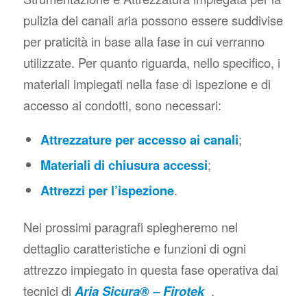
pulizia dei canali aria possono essere suddivise
per praticità in base alla fase in cui verranno
utilizzate. Per quanto riguarda, nello specifico, i
materiali impiegati nella fase di ispezione e di
accesso ai condotti, sono necessari:
Attrezzature per accesso ai canali
;
Materiali di chiusura accessi
;
Attrezzi per l’ispezione
.
Nei prossimi paragrafi spiegheremo nel
dettaglio caratteristiche e funzioni di ogni
attrezzo impiegato in questa fase operativa dai
tecnici di
Aria Sicura® – Firotek
.