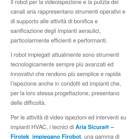
Il robot per la videoispezione e la pulizia dei
canali aria rappresentano strumenti operativi e
di supporto alle attività di bonifica e
sanificazione degli impianti aeraulici,
particolarmente efficienti e performanti.
I robot impiegati attualmente sono strumenti
tecnologicamente sempre più avanzati ed
innovativi che rendono più semplice e rapida
l’ispezione anche in condotti ed impianti che,
per la loro stessa progettazione, presentano
delle difficoltà.
Per le attività di video ispezioni ed interventi su
impianti HVAC, i tecnici di
Aria Sicura® –
Firotek impiegano Firobot
, una gamma di