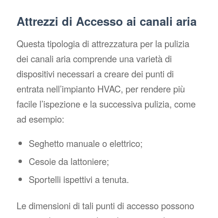
Attrezzi di Accesso ai canali aria
Questa tipologia di attrezzatura per la pulizia
dei canali aria comprende una varietà di
dispositivi necessari a creare dei punti di
entrata nell’impianto HVAC, per rendere più
facile l’ispezione e la successiva pulizia, come
ad esempio:
Seghetto manuale o elettrico;
Cesoie da lattoniere;
Sportelli ispettivi a tenuta.
Le dimensioni di tali punti di accesso possono