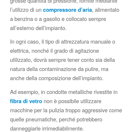
grosse quantità di pressione, fornite mediante
l’utilizzo di un
compressore d’aria
, alimentato
a benzina o a gasolio e collocato sempre
all’esterno dell’impianto.
In ogni caso, il tipo di attrezzatura manuale o
elettrica, nonché il grado di agitazione
utilizzato, dovrà sempre tener conto sia della
natura della contaminazione da pulire, ma
anche della composizione dell’impianto.
Ad esempio, in condotte metalliche rivestite in
fibra di vetro
non è possibile utilizzare
macchine per la pulizia troppo aggressive come
quelle pneumatiche, perché potrebbero
danneggiarle irrimediabilmente.