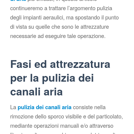
continueremo a trattare l’argomento pulizia
degli impianti aeraulici, ma spostando il punto
di vista su quelle che sono le attrezzature
necessarie ad eseguire tale operazione.
Fasi ed attrezzatura
per la pulizia dei
canali aria
La
pulizia dei canali aria
consiste nella
rimozione dello sporco visibile e del particolato,
mediante operazioni manuali e/o attraverso