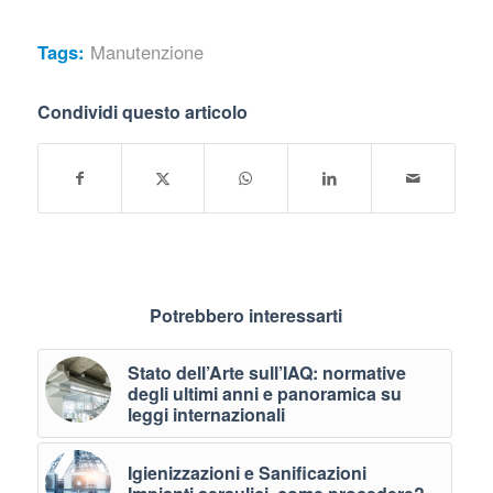
Tags:
Manutenzione
Condividi questo articolo
Potrebbero interessarti
Stato dell’Arte sull’IAQ: normative
degli ultimi anni e panoramica su
leggi internazionali
Igienizzazioni e Sanificazioni