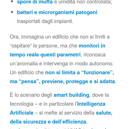
spore di muffa
e umidità non controllata;
batteri e microrganismi patogeni
trasportati dagli impianti.
Ora, immagina un edificio che non si limiti a
“ospitare” le persone, ma che
monitori in
tempo reale questi parametri
, riconosca
un’anomalia e intervenga in modo autonomo.
Un edificio che
non si limita a “funzionare”,
ma “pensa”, previene, protegge e si adatta
.
È lo scenario degli
smart building
, dove la
tecnologia – e in particolare l’
Intelligenza
Artificiale
– si mette al servizio della
salute,
della sicurezza e dell’efficienza
,