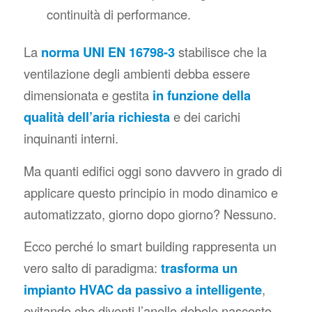
continuità di performance.
La
norma UNI EN 16798-3
stabilisce che la
ventilazione degli ambienti debba essere
dimensionata e gestita
in funzione della
qualità dell’aria richiesta
e dei carichi
inquinanti interni.
Ma quanti edifici oggi sono davvero in grado di
applicare questo principio in modo dinamico e
automatizzato, giorno dopo giorno? Nessuno.
Ecco perché lo smart building rappresenta un
vero salto di paradigma:
trasforma un
impianto HVAC da passivo a intelligente
,
evitando che diventi l’anello debole nascosto