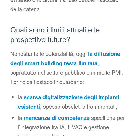
della catena.
Quali sono i limiti attuali e le
prospettive future?
Nonostante le potenzialità, oggi
la diffusione
degli smart building resta limitata
,
soprattutto nel settore pubblico e in molte PMI.
I principali ostacoli riguardano:
la
scarsa digitalizzazione degli impianti
esistenti
, spesso obsoleti o frammentati;
la
mancanza di competenze
specifiche per
l’integrazione tra IA, HVAC e gestione