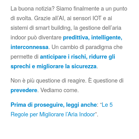
La buona notizia? Siamo finalmente a un punto
di svolta. Grazie all’AI, ai sensori IOT e ai
sistemi di smart building, la gestione dell’aria
indoor può diventare
predittiva, intelligente,
interconnessa
. Un cambio di paradigma che
permette di
anticipare i rischi, ridurre gli
sprechi e migliorare la sicurezza
.
Non è più questione di reagire. È questione di
prevedere
. Vediamo come.
Prima di proseguire, leggi anche
: “
Le 5
Regole per Migliorare l’Aria Indoor
”.