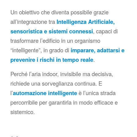
Un obiettivo che diventa possibile grazie
all’integrazione tra
Intelligenza Artificiale,
sensoristica e sistemi connessi
, capaci di
trasformare l’edificio in un organismo
“intelligente”, in grado di
imparare, adattarsi e
prevenire i rischi in tempo reale
.
Perché l’aria indoor, invisibile ma decisiva,
richiede una sorveglianza continua. E
l’
automazione intelligente
è l’unica strada
percorribile per garantirla in modo efficace e
sistemico.