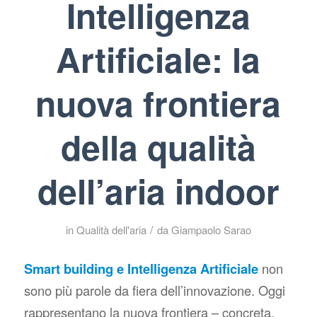
Intelligenza
Artificiale: la
nuova frontiera
della qualità
dell’aria indoor
/
in
Qualità dell'aria
da
Giampaolo Sarao
Smart building e Intelligenza Artificiale
non
sono più parole da fiera dell’innovazione. Oggi
rappresentano la nuova frontiera – concreta,