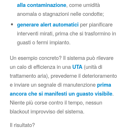
alla contaminazione
, come umidità
anomala o stagnazioni nelle condotte;
generare alert automatici
per pianificare
interventi mirati, prima che si trasformino in
guasti o fermi impianto.
Un esempio concreto? Il sistema può rilevare
un calo di efficienza in una
UTA
(unità di
trattamento aria), prevederne il deterioramento
e inviare un segnale di manutenzione
prima
ancora che si manifesti un guasto visibile
.
Niente più corse contro il tempo, nessun
blackout improvviso del sistema.
Il risultato?