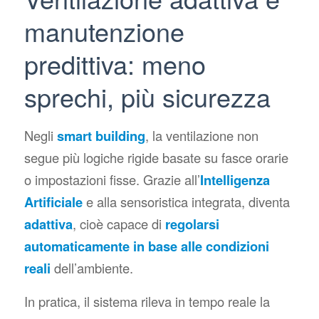
manutenzione
predittiva: meno
sprechi, più sicurezza
Negli
smart building
, la ventilazione non
segue più logiche rigide basate su fasce orarie
o impostazioni fisse. Grazie all’
Intelligenza
Artificiale
e alla sensoristica integrata, diventa
adattiva
, cioè capace di
regolarsi
automaticamente in base alle condizioni
reali
dell’ambiente.
In pratica, il sistema rileva in tempo reale la