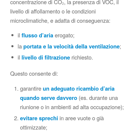
concentrazione di CO₂, la presenza di VOC, il
livello di affollamento o le condizioni
microclimatiche, e adatta di conseguenza:
il
flusso d’aria
erogato;
la
portata e la velocità della ventilazione
;
il
livello di filtrazione
richiesto.
Questo consente di:
garantire
un adeguato ricambio d’aria
quando serve davvero
(es. durante una
riunione o in ambienti ad alta occupazione);
evitare sprechi
in aree vuote o già
ottimizzate;