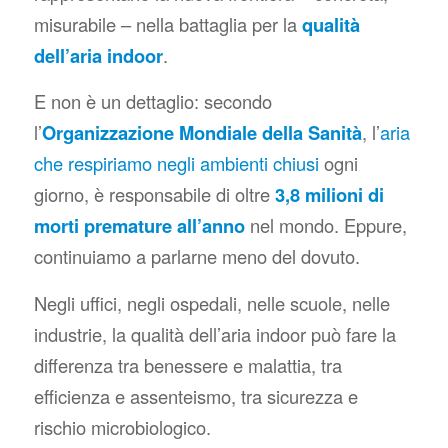
misurabile – nella battaglia per la
qualità
dell’aria indoor
.
E non è un dettaglio: secondo
l’
Organizzazione Mondiale della Sanità
, l’
aria
che respiriamo negli ambienti chiusi
ogni
giorno, è responsabile di oltre
3,8 milioni di
morti premature all’anno
nel mondo. Eppure,
continuiamo a parlarne meno del dovuto.
Negli uffici, negli ospedali, nelle scuole, nelle
industrie, la qualità dell’aria indoor può fare la
differenza tra benessere e malattia, tra
efficienza e assenteismo, tra sicurezza e
rischio microbiologico.