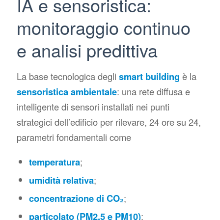
IA e sensoristica:
monitoraggio continuo
e analisi predittiva
La base tecnologica degli
smart building
è la
sensoristica ambientale
: una rete diffusa e
intelligente di sensori installati nei punti
strategici dell’edificio per rilevare, 24 ore su 24,
parametri fondamentali come
temperatura
;
umidità relativa
;
concentrazione di CO₂
;
particolato (PM2.5 e PM10)
;