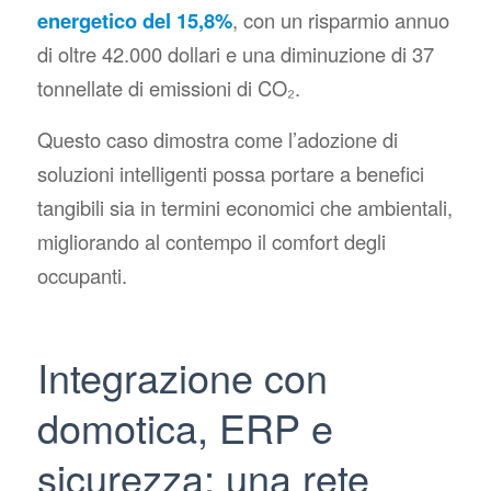
energetico del 15,8%
, con un risparmio annuo
di oltre 42.000 dollari e una diminuzione di 37
tonnellate di emissioni di CO₂.
Questo caso dimostra come l’adozione di
soluzioni intelligenti possa portare a benefici
tangibili sia in termini economici che ambientali,
migliorando al contempo il comfort degli
occupanti.
Integrazione con
domotica, ERP e
sicurezza: una rete