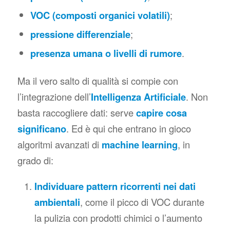
VOC (composti organici volatili)
;
pressione differenziale
;
presenza umana o livelli di rumore
.
Ma il vero salto di qualità si compie con
l’integrazione dell’
Intelligenza Artificiale
. Non
basta raccogliere dati: serve
capire cosa
significano
. Ed è qui che entrano in gioco
algoritmi avanzati di
machine learning
, in
grado di:
Individuare pattern ricorrenti nei dati
ambientali
, come il picco di VOC durante
la pulizia con prodotti chimici o l’aumento