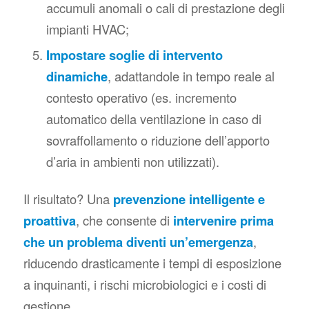
accumuli anomali o cali di prestazione degli
impianti HVAC;
Impostare soglie di intervento
dinamiche
, adattandole in tempo reale al
contesto operativo (es. incremento
automatico della ventilazione in caso di
sovraffollamento o riduzione dell’apporto
d’aria in ambienti non utilizzati).
Il risultato? Una
prevenzione intelligente e
proattiva
, che consente di
intervenire prima
che un problema diventi un’emergenza
,
riducendo drasticamente i tempi di esposizione
a inquinanti, i rischi microbiologici e i costi di
gestione.