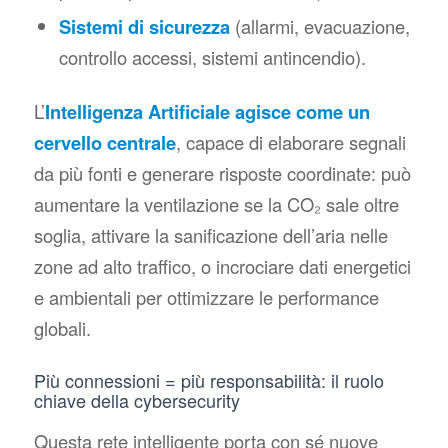
Sistemi di sicurezza
(allarmi, evacuazione,
controllo accessi, sistemi antincendio).
L’
Intelligenza Artificiale agisce come un
cervello centrale
, capace di elaborare segnali
da più fonti e generare risposte coordinate: può
aumentare la ventilazione se la CO₂ sale oltre
soglia, attivare la sanificazione dell’aria nelle
zone ad alto traffico, o incrociare dati energetici
e ambientali per ottimizzare le performance
globali.
Più connessioni = più responsabilità: il ruolo
chiave della cybersecurity
Questa rete intelligente porta con sé nuove